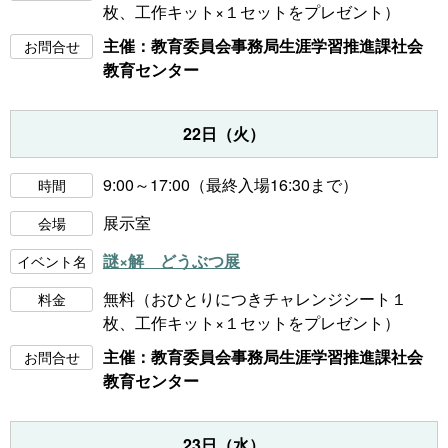
枚、工作キット×１セットをプレゼント）
主催：教育委員会事務局生涯学習推進課社会
お問合せ
教育センター
22日（火）
9:00～17:00（最終入場16:30まで）
時間
展示室
会場
謎×解 どうぶつ展
イベント名
無料（おひとりにつきチャレンジシート１
料金
枚、工作キット×１セットをプレゼント）
主催：教育委員会事務局生涯学習推進課社会
お問合せ
教育センター
23日（水）