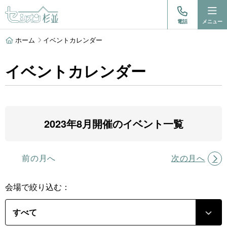
電話
メニュー
ホーム
イベントカレンダー
イベントカレンダー
2023年8月開催のイベント一覧
前の月へ
次の月へ
会場で絞り込む：