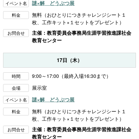
謎×解 どうぶつ展
イベント名
無料（おひとりにつきチャレンジシート１
料金
枚、工作キット×１セットをプレゼント）
主催：教育委員会事務局生涯学習推進課社会
お問合せ
教育センター
17日（木）
9:00～17:00（最終入場16:30まで）
時間
展示室
会場
謎×解 どうぶつ展
イベント名
無料（おひとりにつきチャレンジシート１
料金
枚、工作キット×１セットをプレゼント）
主催：教育委員会事務局生涯学習推進課社会
お問合せ
教育センター