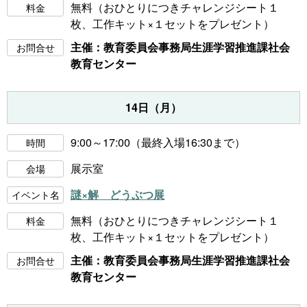
無料（おひとりにつきチャレンジシート１
料金
枚、工作キット×１セットをプレゼント）
主催：教育委員会事務局生涯学習推進課社会
お問合せ
教育センター
14日（月）
9:00～17:00（最終入場16:30まで）
時間
展示室
会場
謎×解 どうぶつ展
イベント名
無料（おひとりにつきチャレンジシート１
料金
枚、工作キット×１セットをプレゼント）
主催：教育委員会事務局生涯学習推進課社会
お問合せ
教育センター