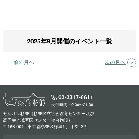
2025年9月開催のイベント一覧
前の月へ
次の月へ
03-3317-6611
受付時間：9:00〜21:00
セシオン杉並（杉並区立社会教育センター及び
高円寺地域区民センター複合施設）
〒166-0011 東京都杉並区梅里1丁目22−32