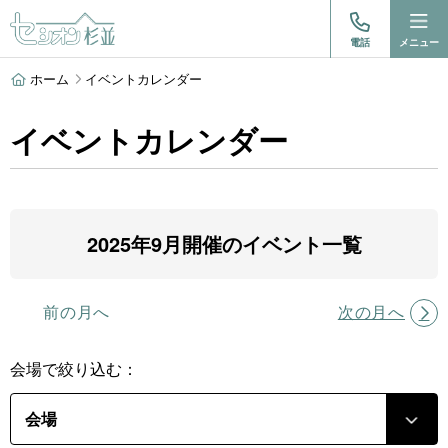
電話
メニュー
ホーム
イベントカレンダー
イベントカレンダー
2025年9月開催のイベント一覧
前の月へ
次の月へ
会場で絞り込む：