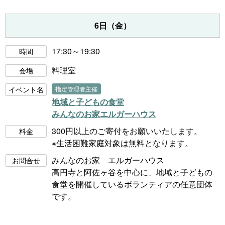
6日（金）
17:30～19:30
時間
料理室
会場
イベント名
指定管理者主催
地域と子どもの食堂
みんなのお家エルガーハウス
300円以上のご寄付をお願いいたします。
料金
※生活困難家庭対象は無料となります。
みんなのお家 エルガーハウス
お問合せ
高円寺と阿佐ヶ谷を中心に、地域と子どもの
食堂を開催しているボランティアの任意団体
です。