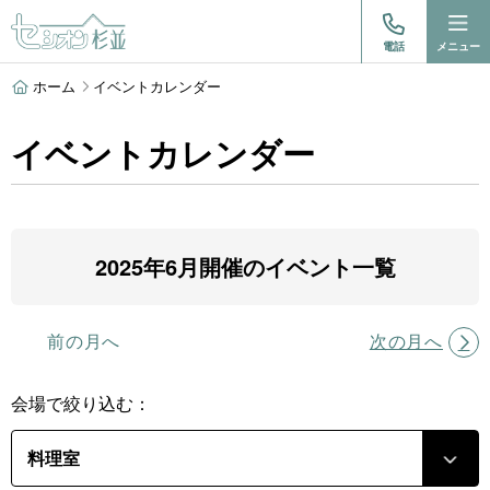
電話
メニュー
ホーム
イベントカレンダー
イベントカレンダー
2025年6月開催のイベント一覧
前の月へ
次の月へ
会場で絞り込む：