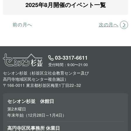
2025年8月開催のイベント一覧
前の月へ
次の月へ
03-3317-6611
受付時間：9:00〜21:00
セシオン杉並（杉並区立社会教育センター及び
高円寺地域区民センター複合施設）
〒166-0011 東京都杉並区梅里1丁目22−32
セシオン杉並 休館日
第2木曜日
年末年始（12月28日～1月4日）
高円寺区民事務所 休業日