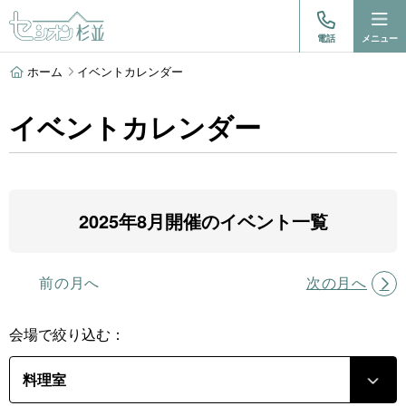
電話
メニュー
ホーム
イベントカレンダー
イベントカレンダー
2025年8月開催のイベント一覧
前の月へ
次の月へ
会場で絞り込む：