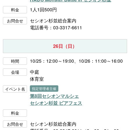
1人1回500円
料金
セシオン杉並総合案内
お問合せ
電話番号：03-3317-6611
26日（日）
10/25：12:00～19:00、10/26：11:00～16:00
時間
中庭
会場
体育室
イベント名
指定管理者主催
第8回セシオンマルシェ
セシオン杉並 ビアフェス
料金
セシオン杉並総合案内
お問合せ