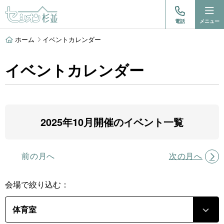
電話
メニュー
ホーム
イベントカレンダー
イベントカレンダー
2025年10月開催のイベント一覧
前の月へ
次の月へ
会場で絞り込む：