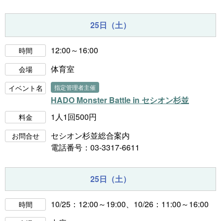
25日（土）
12:00～16:00
時間
体育室
会場
イベント名
指定管理者主催
HADO Monster Battle in セシオン杉並
1人1回500円
料金
セシオン杉並総合案内
お問合せ
電話番号：03-3317-6611
25日（土）
10/25：12:00～19:00、10/26：11:00～16:00
時間