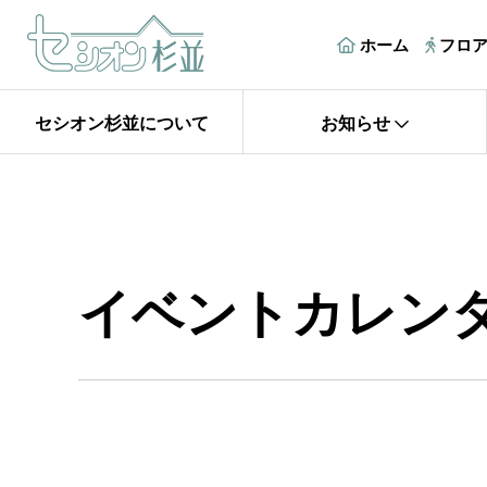
ホーム
フロ
セシオン杉並について
お知らせ
イベントカレン