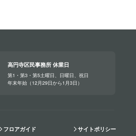
高円寺区民事務所 休業日
第1・第3・第5土曜日、日曜日、祝日
年末年始（12月29日から1月3日）
フロアガイド
サイトポリシー