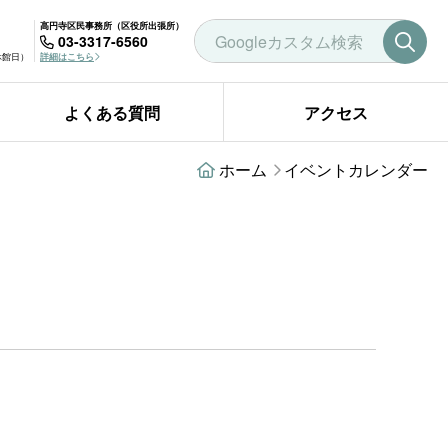
高円寺区民事務所（区役所出張所）
03-3317-6560
曜休館日）
詳細はこちら
よくある質問
アクセス
ホーム
イベントカレンダー