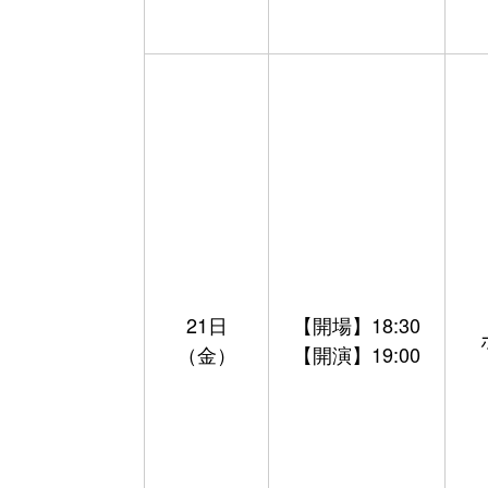
21日
【開場】18:30
（金）
【開演】19:00