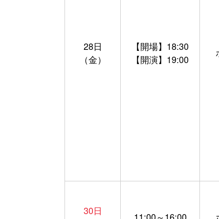
28日
【開場】18:30
（金）
【開演】19:00
30日
11:00～16:00