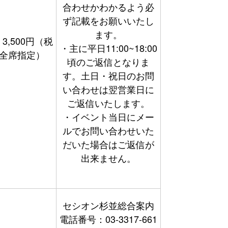
合わせかわかるよう必
ず記載をお願いいたし
ます。
3,500円（税
・主に平日11:00~18:00
全席指定）
頃のご返信となりま
す。土日・祝日のお問
い合わせは翌営業日に
ご返信いたします。
・イベント当日にメー
ルでお問い合わせいた
だいた場合はご返信が
出来ません。
セシオン杉並総合案内
電話番号：03-3317-661