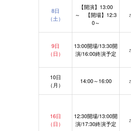
【開演】13:00
8日
～ 【開場】12:3
（土）
0～
9日
13:00開場/13:30開
（日）
演/16:00終演予定
10日
14:00～16:00
（月）
16日
12:30開場/13:00開
（日）
演/17:30終演予定