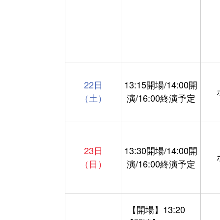
22日
13:15開場/14:00開
（土）
演/16:00終演予定
23日
13:30開場/14:00開
（日）
演/16:00終演予定
【開場】13:20