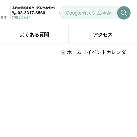
高円寺区民事務所（区役所出張所）
03-3317-6560
曜休館日）
詳細はこちら
よくある質問
アクセス
ホーム
イベントカレンダー