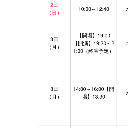
2日
10:00～12:40
（日）
【開場】19:00
3日
【開演】19:20～2
（月）
1:00（終演予定）
3日
14:00～16:00【開
（月）
場】13:30