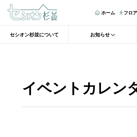
ホーム
フロ
セシオン杉並について
お知らせ
イベントカレン