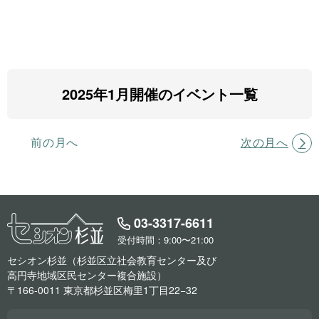
2025年1月開催のイベント一覧
前の月へ
次の月へ
03-3317-6611
受付時間：9:00〜21:00
セシオン杉並（杉並区立社会教育センター及び
高円寺地域区民センター複合施設）
〒166-0011 東京都杉並区梅里1丁目22−32