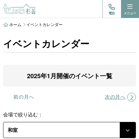
電話
メニュー
ホーム
イベントカレンダー
イベントカレンダー
2025年1月開催のイベント一覧
前の月へ
次の月へ
会場で絞り込む：