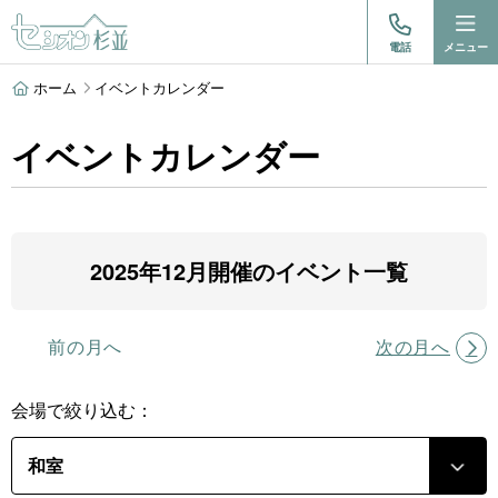
電話
メニュー
ホーム
イベントカレンダー
イベントカレンダー
2025年12月開催のイベント一覧
前の月へ
次の月へ
会場で絞り込む：