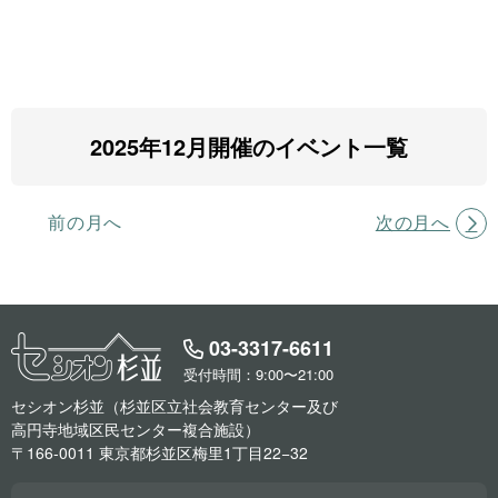
2025年12月開催のイベント一覧
前の月へ
次の月へ
03-3317-6611
受付時間：9:00〜21:00
セシオン杉並（杉並区立社会教育センター及び
高円寺地域区民センター複合施設）
〒166-0011 東京都杉並区梅里1丁目22−32