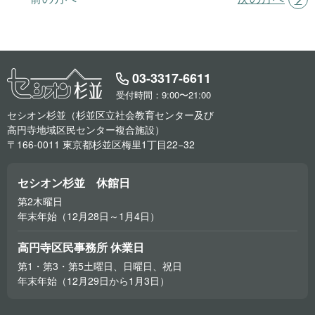
03-3317-6611
受付時間：9:00〜21:00
セシオン杉並（杉並区立社会教育センター及び
高円寺地域区民センター複合施設）
〒166-0011 東京都杉並区梅里1丁目22−32
セシオン杉並 休館日
第2木曜日
年末年始（12月28日～1月4日）
高円寺区民事務所 休業日
第1・第3・第5土曜日、日曜日、祝日
年末年始（12月29日から1月3日）