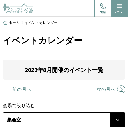
電話
メニュー
ホーム
イベントカレンダー
イベントカレンダー
2023年8月開催のイベント一覧
前の月へ
次の月へ
会場で絞り込む：