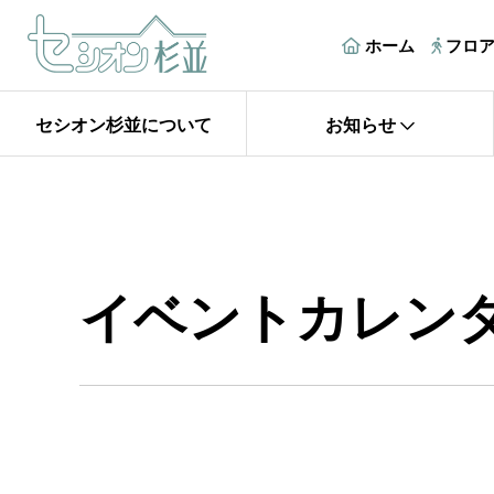
ホーム
フロ
セシオン杉並について
お知らせ
イベントカレン