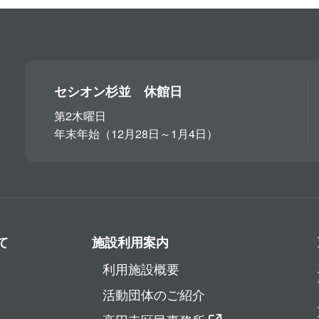
セシオン杉並 休館日
第2木曜日
年末年始（12月28日～1月4日）
て
施設利用案内
利用施設概要
活動団体のご紹介