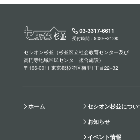
03-3317-6611
受付時間：9:00〜21:00
セシオン杉並（杉並区立社会教育センター及び
高円寺地域区民センター複合施設）
〒166-0011 東京都杉並区梅里1丁目22−32
ホーム
セシオン杉並につい
お知らせ
イベント情報