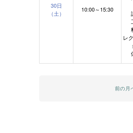
30日
10:00～15:30
（土）
レ
前の月