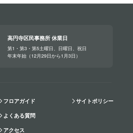
高円寺区民事務所 休業日
第1・第3・第5土曜日、日曜日、祝日
年末年始（12月29日から1月3日）
フロアガイド
サイトポリシー
よくある質問
アクセス