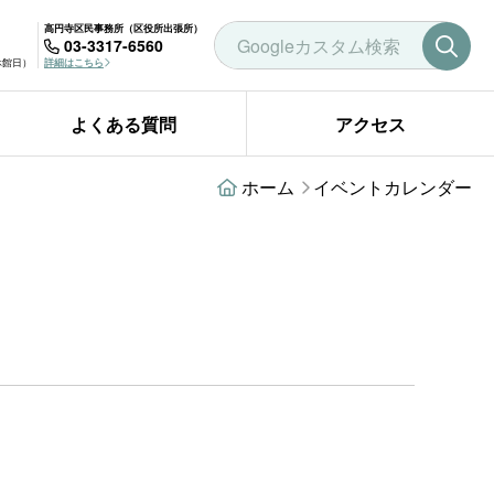
高円寺区民事務所（区役所出張所）
03-3317-6560
曜休館日）
詳細はこちら
よくある質問
アクセス
ホーム
イベントカレンダー