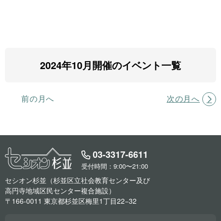
2024年10月開催のイベント一覧
前の月へ
次の月へ
03-3317-6611
受付時間：9:00〜21:00
セシオン杉並（杉並区立社会教育センター及び
高円寺地域区民センター複合施設）
〒166-0011 東京都杉並区梅里1丁目22−32