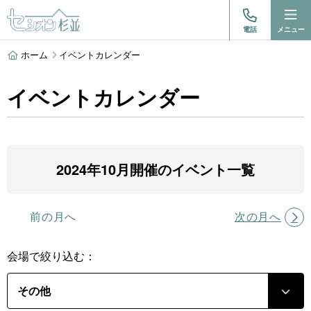
電話
メニュー
ホーム
イベントカレンダー
イベントカレンダー
2024年10月開催のイベント一覧
前の月へ
次の月へ
会場で絞り込む：