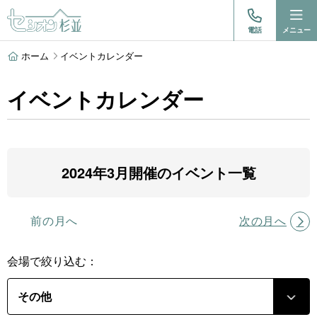
電話
メニュー
ホーム
イベントカレンダー
イベントカレンダー
2024年3月開催のイベント一覧
前の月へ
次の月へ
会場で絞り込む：