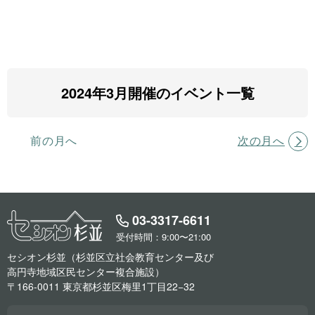
2024年3月開催のイベント一覧
前の月へ
次の月へ
03-3317-6611
受付時間：9:00〜21:00
セシオン杉並（杉並区立社会教育センター及び
高円寺地域区民センター複合施設）
〒166-0011 東京都杉並区梅里1丁目22−32