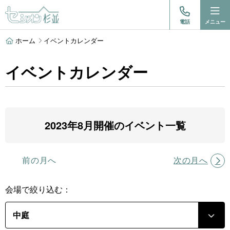
電話
メニュー
ホーム
イベントカレンダー
イベントカレンダー
2023年8月開催のイベント一覧
前の月へ
次の月へ
会場で絞り込む：