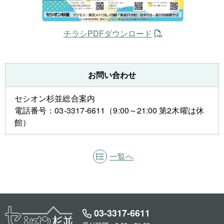
チラシPDFダウンロード
お問い合わせ
セシオン杉並総合案内
電話番号：03-3317-6611（9:00～21:00 第2木曜は休
館）
一覧へ
03-3317-6611