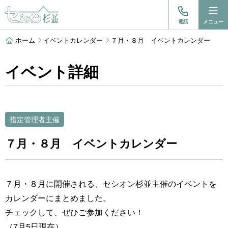
電話
メニュー
ホーム
イベントカレンダー
７月・８月 イベントカレンダー
イベント詳細
指定管理者主催
７月・８月 イベントカレンダー
７月・８月に開催される、セシオン杉並主催のイベントを
カレンダーにまとめました。
チェックして、ぜひご参加ください！
（7月5日現在）