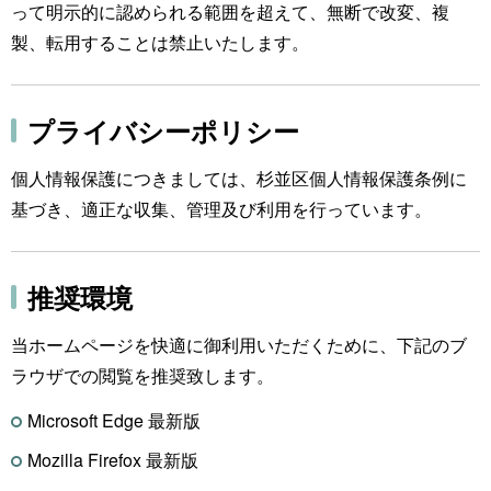
って明示的に認められる範囲を超えて、無断で改変、複
製、転用することは禁止いたします。
プライバシーポリシー
個人情報保護につきましては、杉並区個人情報保護条例に
基づき、適正な収集、管理及び利用を行っています。
推奨環境
当ホームページを快適に御利用いただくために、下記のブ
ラウザでの閲覧を推奨致します。
Microsoft Edge 最新版
Mozilla Firefox 最新版