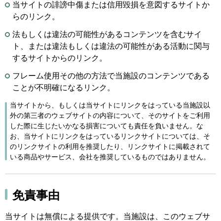
当サイトの誹謗中傷または信用毀損を意図するサイトか
らのリンク。
法もしくは違法の可能性があるコンテンツを含むサイ
ト、または違法もしくは違法の可能性がある活動に関与
するサイトからのリンク。
フレーム使用その他の方法で当施設のコンテンツである
ことが不明確になるリンク。
当サイトから、もしくは当サイトにリンクをはっている当施設以
外の第三者のウェブサイトの内容について、そのサイトをご利用
した際に生じたいかなる損害についても責任を負いません。な
お、当サイトにリンクをはっているリンクサイトについては、そ
のリンクサイトの利用を推奨したり、リンクサイトに掲載されて
いる商品やサービス、会社を推奨しているものではありません。
免責事由
当サイトは無償による提供です。当施設は、このウェブサ