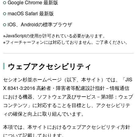
Google Chrome 最新版
macOS Safari 最新版
iOS、Androidの標準ブラウザ
※JavaScriptの使用が許可されている必要があります。
※フィーチャーフォンには対応しておりません。ご了承ください。
ウェブアクセシビリティ
セシオン杉並ホームページ（以下、本サイト）では、「JIS
X 8341-3:2016 高齢者・障害者等配慮設計指針－情報通信
における機器、ソフトウェア及びサービス－第3部：ウェブ
コンテンツ」に対応することを目標とし、アクセシビリテ
ィの確保と向上に取り組んでいます。
本項では、本サイトにおけるウェブアクセシビリティ方針
について記載しております。