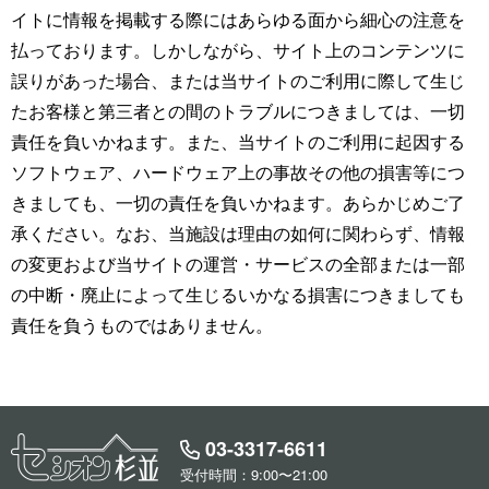
イトに情報を掲載する際にはあらゆる面から細心の注意を
払っております。しかしながら、サイト上のコンテンツに
誤りがあった場合、または当サイトのご利用に際して生じ
たお客様と第三者との間のトラブルにつきましては、一切
責任を負いかねます。また、当サイトのご利用に起因する
ソフトウェア、ハードウェア上の事故その他の損害等につ
きましても、一切の責任を負いかねます。あらかじめご了
承ください。なお、当施設は理由の如何に関わらず、情報
の変更および当サイトの運営・サービスの全部または一部
の中断・廃止によって生じるいかなる損害につきましても
責任を負うものではありません。
03-3317-6611
受付時間：9:00〜21:00