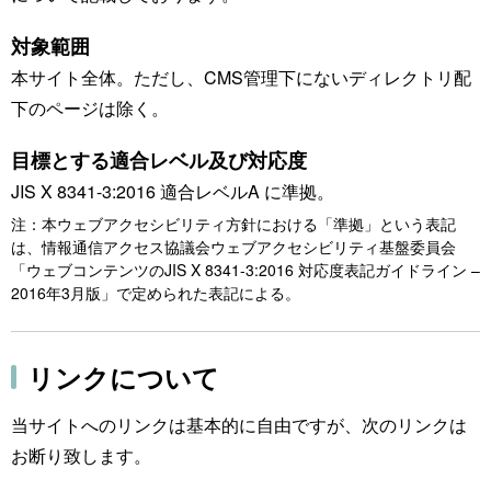
対象範囲
本サイト全体。ただし、CMS管理下にないディレクトリ配
下のページは除く。
目標とする適合レベル及び対応度
JIS X 8341-3:2016 適合レベルA に準拠。
注：本ウェブアクセシビリティ方針における「準拠」という表記
は、情報通信アクセス協議会ウェブアクセシビリティ基盤委員会
「ウェブコンテンツのJIS X 8341-3:2016 対応度表記ガイドライン –
2016年3月版」で定められた表記による。
リンクについて
当サイトへのリンクは基本的に自由ですが、次のリンクは
お断り致します。