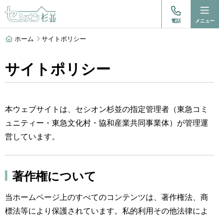
電話
メニュー
ホーム
サイトポリシー
サイトポリシー
本ウェブサイトは、セシオン杉並の指定管理者（東急コミ
ュニティー・東急文化村・協和産業共同事業体）が管理運
営しています。
著作権について
当ホームページ上のすべてのコンテンツは、著作権法、商
標法等により保護されています。私的利用その他法律によ