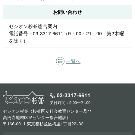
お問い合わせ
セシオン杉並総合案内
電話番号：03-3317-6611（9：00～21：00 第2木曜
を除く）
一覧へ
03-3317-6611
受付時間：9:00〜21:00
セシオン杉並（杉並区立社会教育センター及び
高円寺地域区民センター複合施設）
〒166-0011 東京都杉並区梅里1丁目22−32