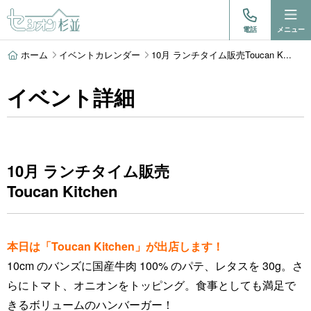
電話
メニュー
ホーム
イベントカレンダー
10月 ランチタイム販売Toucan K...
イベント詳細
10月 ランチタイム販売
Toucan Kitchen
本日は「Toucan Kitchen」が出店します！
10cm のバンズに国産牛肉 100% のパテ、レタスを 30g。さ
らにトマト、オニオンをトッピング。食事としても満足で
きるボリュームのハンバーガー！