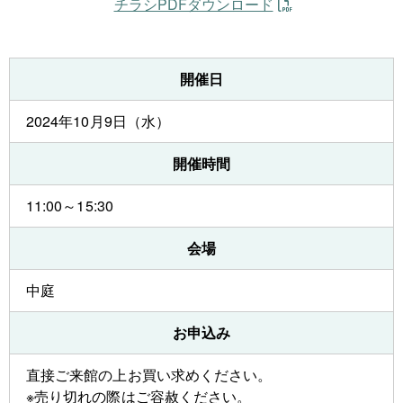
チラシPDFダウンロード
開催日
2024年10月9日（水）
開催時間
11:00～15:30
会場
中庭
お申込み
直接ご来館の上お買い求めください。
※売り切れの際はご容赦ください。