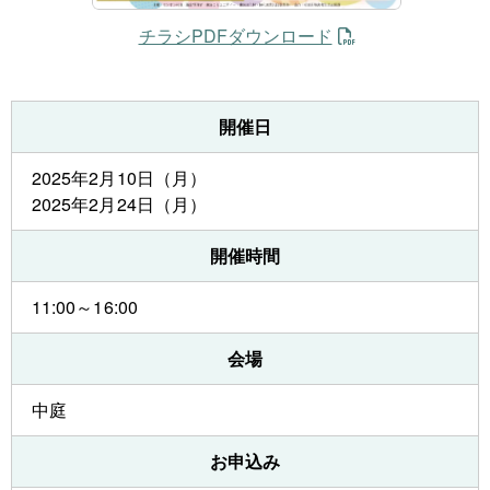
チラシPDFダウンロード
開催日
2025年2月10日（月）
2025年2月24日（月）
開催時間
11:00～16:00
会場
中庭
お申込み