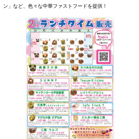
ン」など、色々な中華ファストフードを提供！