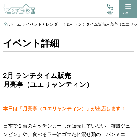
電話
メニュー
ホーム
イベントカレンダー
2月 ランチタイム販売月亮亭（ユエリャン
イベント詳細
2月 ランチタイム販売
月亮亭（ユエリャンティン）
本日は「月亮亭（ユエリャンティン）」が出店します！
日本で２台のキッチンカーしか販売していない「雑穀ジェ
ンビン」や、食べるラー油ゴマだれ混ぜ麺の「バンミエ