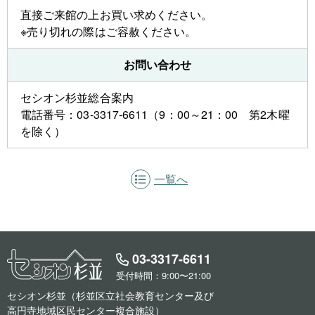
直接ご来館の上お買い求めください。
※売り切れの際はご容赦ください。
お問い合わせ
セシオン杉並総合案内
電話番号：03-3317-6611（9：00～21：00 第2木曜
を除く）
一覧へ
03-3317-6611
受付時間：9:00〜21:00
セシオン杉並（杉並区立社会教育センター及び
高円寺地域区民センター複合施設）