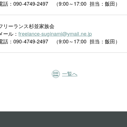
電話：090-4749-2497 （9:00～17:00 担当：飯田）
フリーランス杉並家族会
メール：
freelance-suginami@ymail.ne.jp
電話：090-4749-2497 （9:00～17:00 担当：飯田）
一覧へ