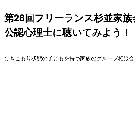
第28回フリーランス杉並家族
公認心理士に聴いてみよう！
ひきこもり状態の子どもを持つ家族のグループ相談会