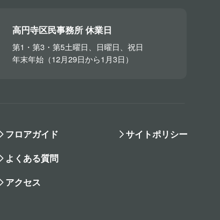
高円寺区民事務所 休業日
第1・第3・第5土曜日、日曜日、祝日
年末年始（12月29日から1月3日）
フロアガイド
サイトポリシー
よくある質問
アクセス