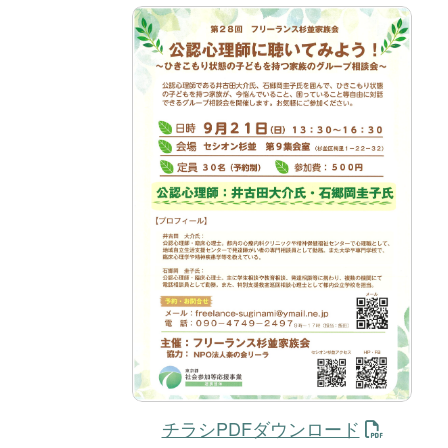
チラシPDFダウンロード