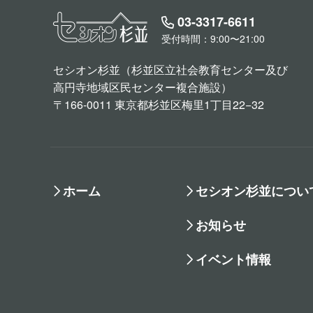
03-3317-6611
受付時間：9:00〜21:00
セシオン杉並（杉並区立社会教育センター及び
高円寺地域区民センター複合施設）
〒166-0011 東京都杉並区梅里1丁目22−32
ホーム
セシオン杉並につい
お知らせ
イベント情報