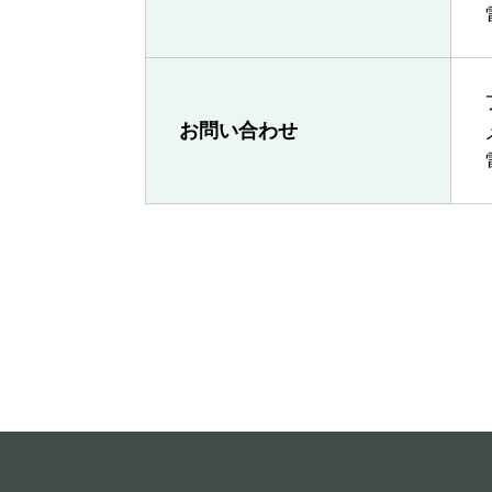
お問い合わせ