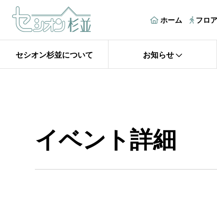
ホーム
フロ
セシオン杉並について
お知らせ
イベント詳細