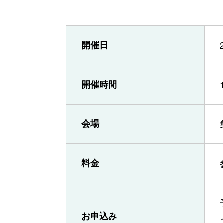
開催日
開催時間
会場
料金
お申込み