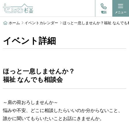
電話
メニュー
ホーム
イベントカレンダー
ほっと一息しませんか？福祉 なんでも相談
イベント詳細
ほっと一息しませんか？
福祉 なんでも相談会
～肩の荷おろしませんか～
悩みや不安、どこに相談したらいいのか分からないこと、
誰かに聞いてもらいたいことお話にきませんか。