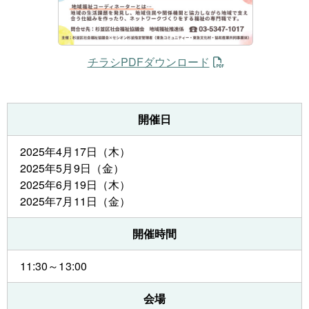
チラシPDFダウンロード
開催日
2025年4月17日（木）
2025年5月9日（金）
2025年6月19日（木）
2025年7月11日（金）
開催時間
11:30～13:00
会場