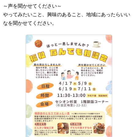
～声を聞かせてください～
やってみたいこと、興味のあること、地域にあったらいい
なを聞かせてください。