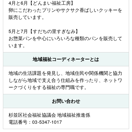
4月と6月【どんまい福祉工房】
卵にこだわったプリンやサクサク香ばしいクッキーを
販売しています。
5月と7月【すだちの里すぎなみ】
お惣菜パンを中心にいろいろな種類のパンを販売して
います。
地域福祉コーディネーターとは
地域の生活課題を発見し、地域住民や関係機関と協力
しながら地域で支え合う仕組みを作ったり、ネットワ
ークづくりをする福祉の専門職です。
お問い合わせ
杉並区社会福祉協議会 地域福祉推進係
電話番号：03-5347-1017