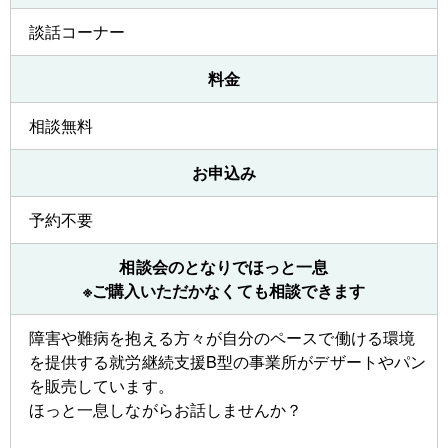
談話コーナー
料金
相談無料
お申込み
予約不要
相談会のとなりでほっと一息
※ご購入いただかなくても相談できます
障害や難病を抱える方々が自分のペースで働ける環境
を提供する就労継続支援B型の事業所がデザートやパン
を販売しています。
ほっと一息しながらお話しませんか？