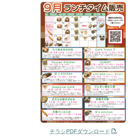
チラシPDFダウンロード