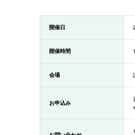
開催日
開催時間
会場
お申込み
お問い合わせ