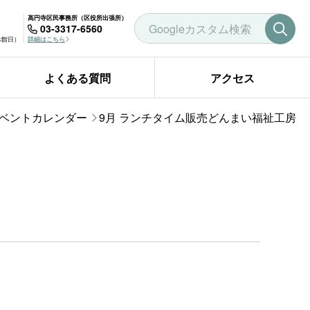
高円寺区民事務所（区役所出張所）
03-3317-6560
曜休館日）
詳細はこちら
よくある質問
アクセス
ベントカレンダー
9月 ランチタイム販売どんまい福祉工房