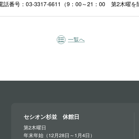
電話番号：03-3317-6611（9：00～21：00 第2木曜
一覧へ
セシオン杉並 休館日
第2木曜日
年末年始（12月28日～1月4日）