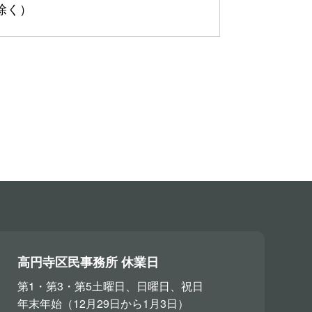
を除く）
高円寺区民事務所 休業日
第1・第3・第5土曜日、日曜日、祝日
年末年始（12月29日から1月3日）