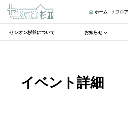
ホーム
フロ
セシオン杉並について
お知らせ
イベント詳細