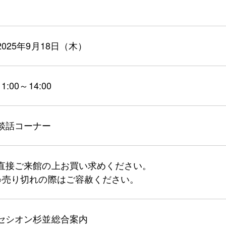
2025年9月18日（木）
11:00～14:00
談話コーナー
直接ご来館の上お買い求めください。
※売り切れの際はご容赦ください。
セシオン杉並総合案内