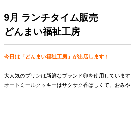
9月 ランチタイム販売
どんまい福祉工房
今日は「どんまい福祉工房」が出店します！
大人気のプリンは新鮮なブランド卵を使用しています
オートミールクッキーはサクサク香ばしくて、おみや