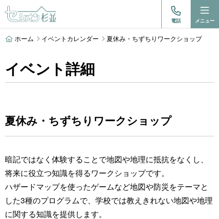
電話
メニュー
ホーム
イベントカレンダー
夏休み・ちずちりワークショップ
イベント詳細
夏休み・ちずちりワークショップ
暗記ではなく体験することで地図や地理に抵抗をなくし、
将来に役立つ知識を得るワークショップです。
ハザードマップを使ったゲームなど地図や防災をテーマと
した3種のプログラムで、学校では教えきれない地図や地理
に関する知識を提供します。