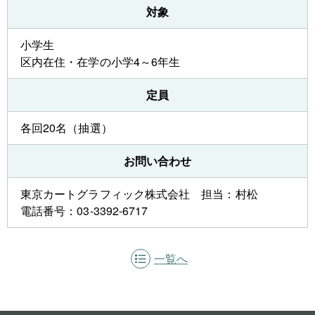
対象
小学生
区内在住・在学の小学4～6年生
定員
各回20名（抽選）
お問い合わせ
東京カートグラフィック株式会社 担当：村松
電話番号：03-3392-6717
一覧へ