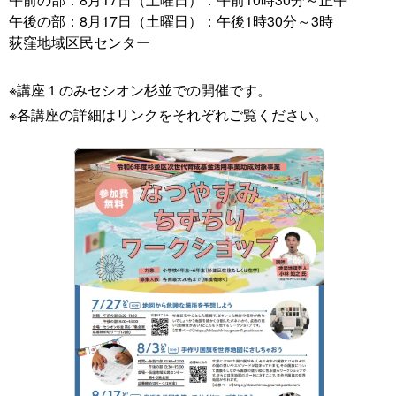
午後の部：8月17日（土曜日）：午後1時30分～3時
荻窪地域区民センター
※講座１のみセシオン杉並での開催です。
※各講座の詳細はリンクをそれぞれご覧ください。