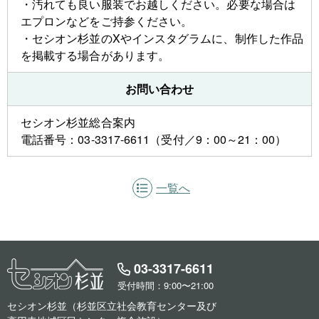
・汚れても良い服装でお越しください。必要な場合は
エプロンなどをご持参ください。
・セシオン杉並のXやインスタグラムに、制作した作品
を掲載する場合があります。
お問い合わせ
セシオン杉並総合案内
電話番号：03-3317-6611（受付／9：00～21：00）
一覧へ
03-3317-6611
受付時間：9:00〜21:00
セシオン杉並（杉並区立社会教育センター及び