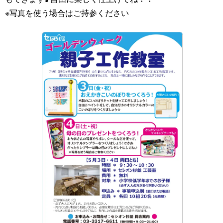
※写真を使う場合はご持参ください