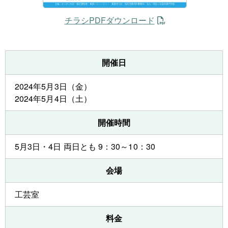
チラシPDFダウンロード
開催日
2024年5月3日（金）
2024年5月4日（土）
開催時間
5月3日・4日 両日とも 9：30～10：30
会場
工芸室
料金