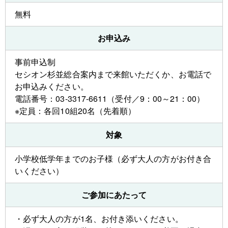
無料
お申込み
事前申込制
セシオン杉並総合案内まで来館いただくか、お電話で
お申込みください。
電話番号：03-3317-6611（受付／9：00～21：00）
※定員：各回10組20名（先着順）
対象
小学校低学年までのお子様（必ず大人の方がお付き合
いください）
ご参加にあたって
・必ず大人の方が1名、お付き添いください。