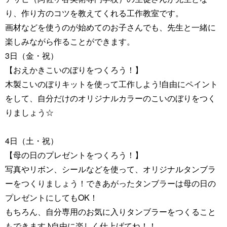
り、作り方のコツを教えてくれる工作教室です。
画材などを使うのが始めてのお子さんでも、先生と一緒に
楽しみながら作ることができます。
3日（金・祝）
【おえかきこいのぼりをつくろう！】
木製こいのぼりキットを使って工作しよう!自由にペイント
をして、自分だけのオリジナルカラーのこいのぼりをつく
りましょう☆
4日（土・祝）
【母の日のプレゼントをつくろう！】
写真やリボン、シールなどを使って、オリジナルタンブラ
ーをつくりましょう！できあがったタンブラーは母の日の
プレゼントにしてもOK！
もちろん、自分専用のお気に入りタンブラーをつくること
もできます♪自由に楽しく仕上げてね！！