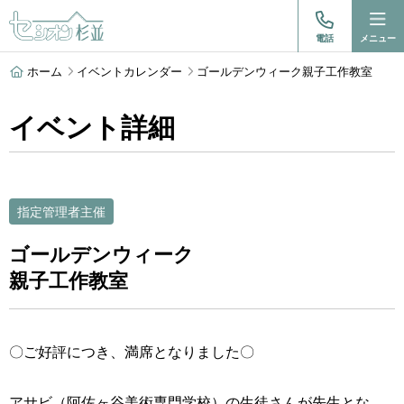
電話
メニュー
ホーム
イベントカレンダー
ゴールデンウィーク親子工作教室
イベント詳細
指定管理者主催
ゴールデンウィーク
親子工作教室
〇ご好評につき、満席となりました〇
アサビ（阿佐ヶ谷美術専門学校）の生徒さんが先生とな