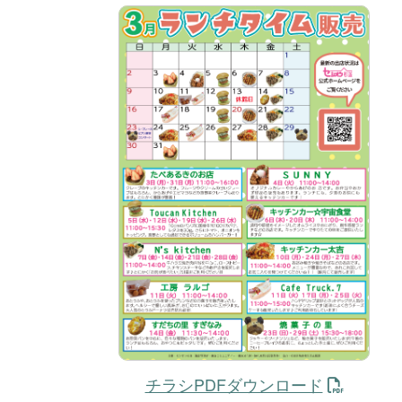
チラシPDFダウンロード