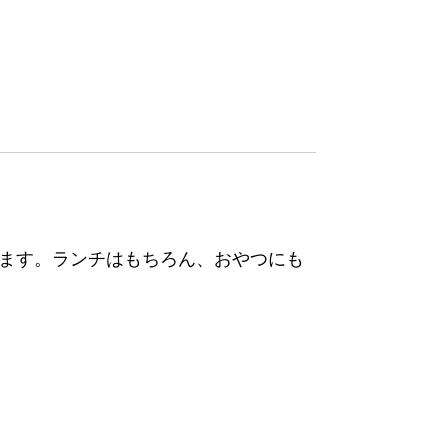
ます。ランチはもちろん、おやつにも