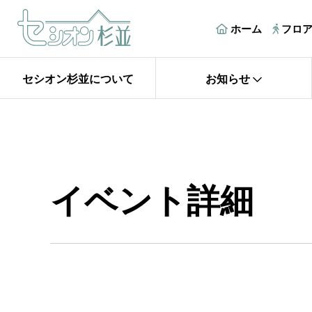
ホーム
フロ
セシオン杉並について
お知らせ
イベント詳細