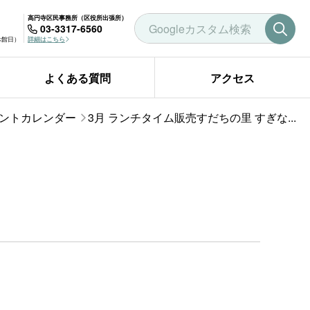
高円寺区民事務所（区役所出張所）
03-3317-6560
曜休館日）
詳細はこちら
よくある質問
アクセス
ントカレンダー
3月 ランチタイム販売すだちの里 すぎな...