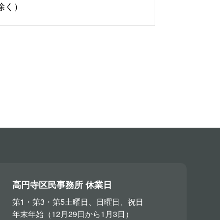
を除く）
高円寺区民事務所 休業日
第1・第3・第5土曜日、日曜日、祝日
年末年始（12月29日から1月3日）