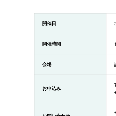
開催日
開催時間
会場
お申込み
お問い合わせ