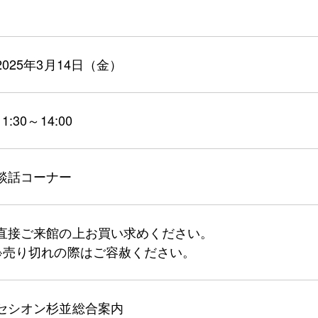
2025年3月14日（金）
11:30～14:00
談話コーナー
直接ご来館の上お買い求めください。
※売り切れの際はご容赦ください。
セシオン杉並総合案内