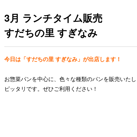
3月 ランチタイム販売
すだちの里 すぎなみ
今日は「すだちの里 すぎなみ」が出店します！
お惣菜パンを中心に、色々な種類のパンを販売いたし
ピッタリです。ぜひご利用ください！