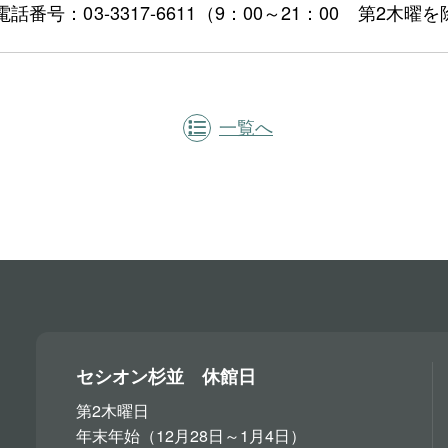
電話番号：03-3317-6611（9：00～21：00 第2木曜
一覧へ
セシオン杉並 休館日
第2木曜日
年末年始（12月28日～1月4日）