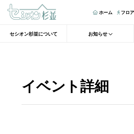
ホーム
フロ
セシオン杉並について
お知らせ
イベント詳細