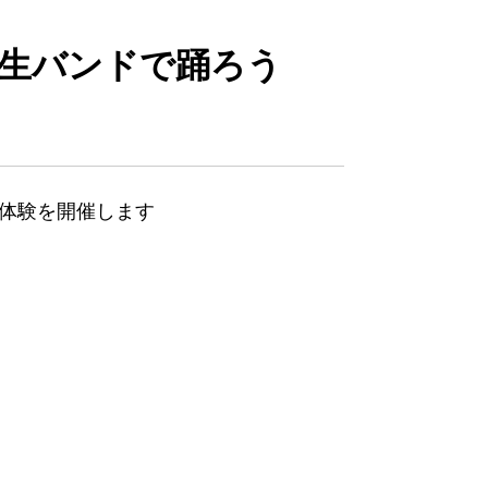
】生バンドで踊ろう
体験を開催します