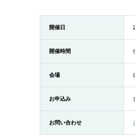
開催日
開催時間
会場
お申込み
お問い合わせ