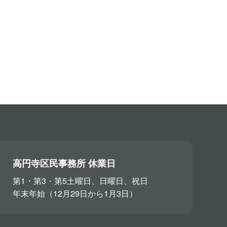
高円寺区民事務所 休業日
第1・第3・第5土曜日、日曜日、祝日
年末年始（12月29日から1月3日）