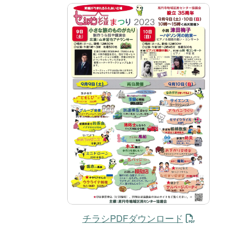
チラシPDFダウンロード