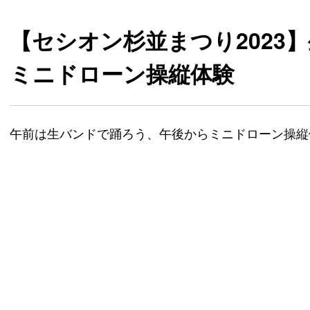
【セシオン杉並まつり2023
ミニドローン操縦体験
午前は生バンドで踊ろう、午後からミニドローン操縦