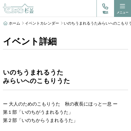
電話
メニュー
ホーム
イベントカレンダー
いのちうまれるうたみらいへのこもり
イベント詳細
いのちうまれるうた
みらいへのこもりうた
ー 大人のためのこもりうた 秋の夜長にほっと一息 ー
第１部「いのちがうまれるうた」
第２部「いのちからうまれるうた」