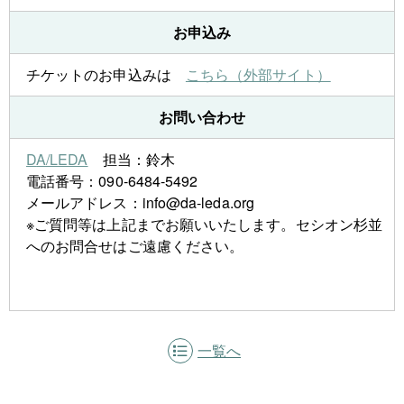
お申込み
チケットのお申込みは
こちら（外部サイト）
お問い合わせ
D
A/LEDA
担当：鈴木
電話番号：090-6484-5492
メールアドレス：info@da-leda.org
※ご質問等は上記までお願いいたします。セシオン杉並
へのお問合せはご遠慮ください。
一覧へ