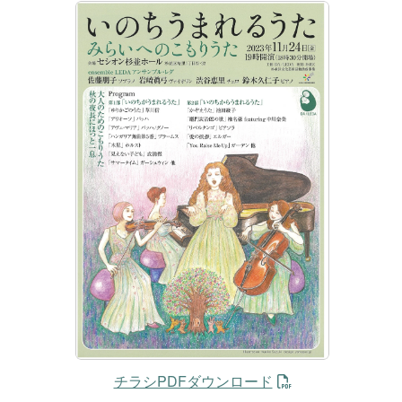
チラシPDFダウンロード