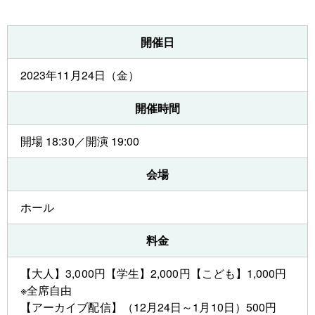
開催日
2023年11月24日（金）
開催時間
開場 18:30／開演 19:00
会場
ホール
料金
【大人】3,000円【学生】2,000円【こども】1,000円
※全席自由
【アーカイブ配信】（12月24日～1月10日）500円