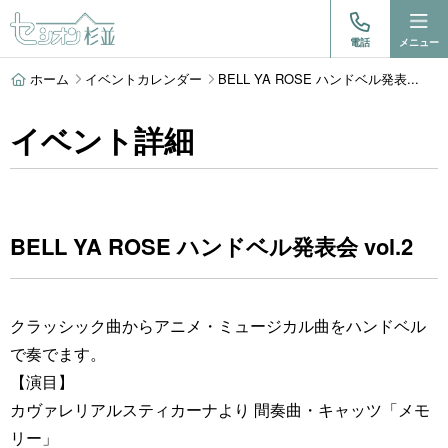
電話
メニュー
ホーム
イベントカレンダー
BELL YA ROSE ハンドベル発表...
イベント詳細
BELL YA ROSE ハンドベル発表会 vol.2
クラッシック曲からアニメ・ミュージカル曲をハンドベル
で奏でます。
【演目】
カヴァレリアルスティカーナより 間奏曲・キャッツ「メモ
リー」