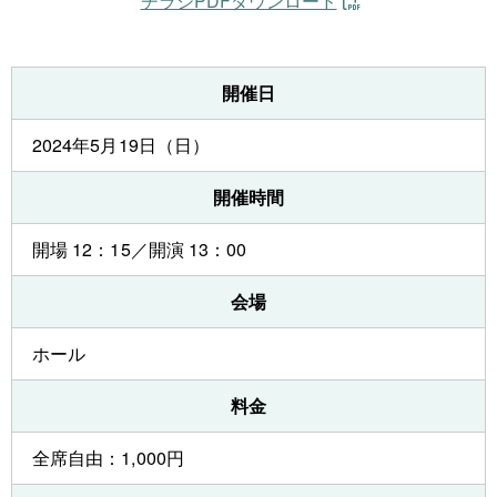
チラシPDFダウンロード
開催日
2024年5月19日（日）
開催時間
開場 12：15／開演 13：00
会場
ホール
料金
全席自由：1,000円