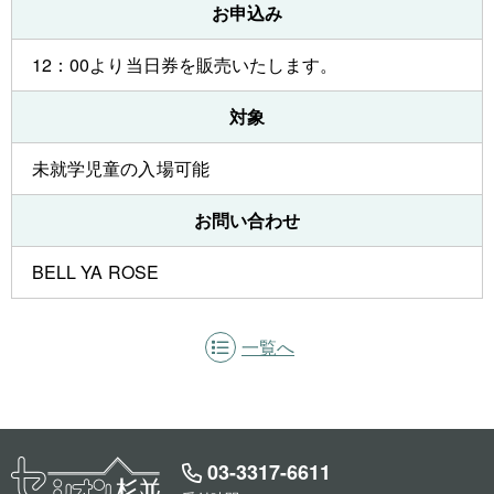
お申込み
12：00より当日券を販売いたします。
対象
未就学児童の入場可能
お問い合わせ
BELL YA ROSE
一覧へ
03-3317-6611