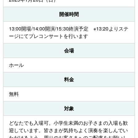
開催時間
13:00開場/14:00開演/15:30終演予定 ※13:20よりステ
ージにてプレコンサートを行います
会場
ホール
料金
無料
対象
どなたでも入場可。小学生未満のお子さまの入場も歓
迎しています。皆さまが気持ちよく演奏を楽しんでい
ただけるよう、周りのお客さまへのご配慮をお願いし