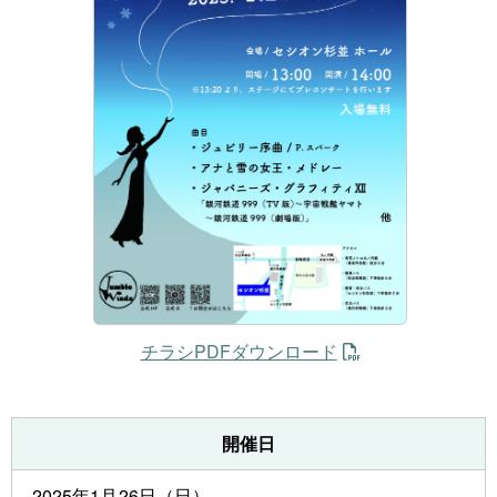
チラシPDFダウンロード
開催日
2025年1月26日（日）