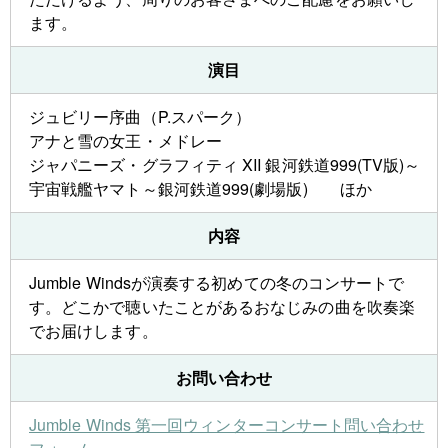
ます。
演目
ジュビリー序曲（P.スパーク）
アナと雪の女王・メドレー
ジャパニーズ・グラフィティ XII 銀河鉄道999(TV版)～
宇宙戦艦ヤマト～銀河鉄道999(劇場版) ほか
内容
Jumble Windsが演奏する初めての冬のコンサートで
す。どこかで聴いたことがあるおなじみの曲を吹奏楽
でお届けします。
お問い合わせ
Jumble Winds 第一回ウィンターコンサート問い合わせ