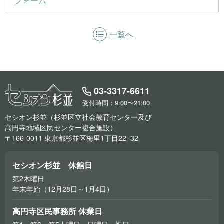
フォーム
一覧へ
03-3317-6611
受付時間：9:00〜21:00
セシオン杉並（杉並区立社会教育センター及び
高円寺地域区民センター複合施設）
〒166-0011 東京都杉並区梅里1丁目22−32
セシオン杉並 休館日
第2木曜日
年末年始（12月28日～1月4日）
高円寺区民事務所 休業日