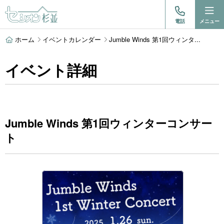
電話
メニュー
ホーム
イベントカレンダー
Jumble Winds 第1回ウィンタ...
イベント詳細
Jumble Winds 第1回ウィンターコンサー
ト