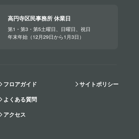
高円寺区民事務所 休業日
第1・第3・第5土曜日、日曜日、祝日
年末年始（12月29日から1月3日）
フロアガイド
サイトポリシー
よくある質問
アクセス