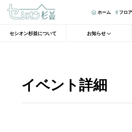
ホーム
フロ
セシオン杉並について
お知らせ
イベント詳細