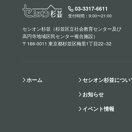
03-3317-6611
受付時間：9:00〜21:00
セシオン杉並（杉並区立社会教育センター及び
高円寺地域区民センター複合施設）
〒166-0011 東京都杉並区梅里1丁目22−32
ホーム
セシオン杉並につい
お知らせ
イベント情報