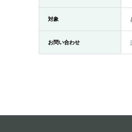
対象
お問い合わせ