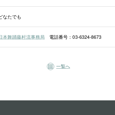
どなたでも
日本舞踊藤村流事務局
電話番号：03-6324-8673
一覧へ