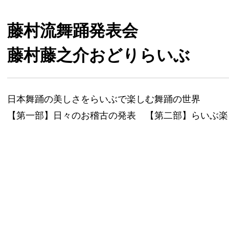
藤村流舞踊発表会
藤村藤之介おどりらいぶ
日本舞踊の美しさをらいぶで楽しむ舞踊の世界
【第一部】日々のお稽古の発表 【第二部】らいぶ楽