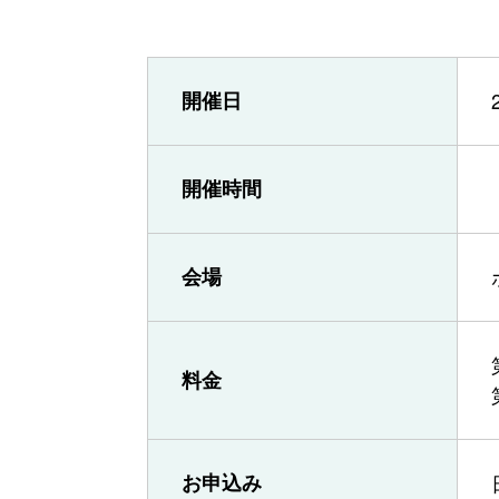
開催日
開催時間
会場
料金
お申込み