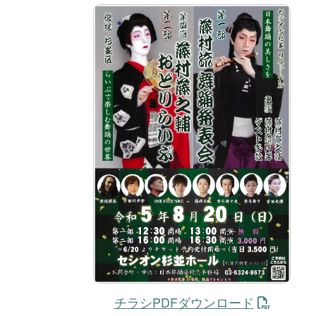
チラシPDFダウンロード