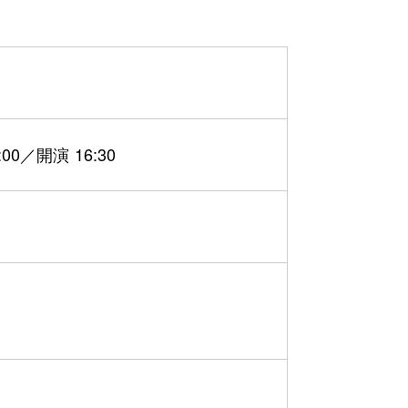
0／開演 16:30