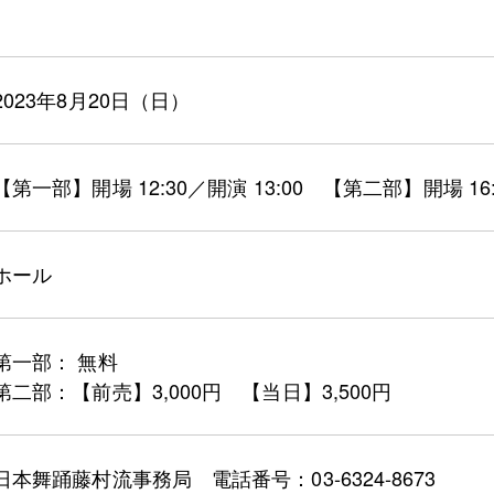
2023年8月20日（日）
【第一部】開場 12:30／開演 13:00 【第二部】開場 16:0
ホール
第一部： 無料
第二部：【前売】3,000円 【当日】3,500円
日本舞踊藤村流事務局 電話番号：03-6324-8673