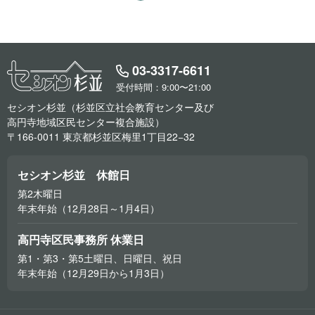
03-3317-6611
受付時間：9:00〜21:00
セシオン杉並（杉並区立社会教育センター及び
高円寺地域区民センター複合施設）
〒166-0011 東京都杉並区梅里1丁目22−32
セシオン杉並 休館日
第2木曜日
年末年始（12月28日～1月4日）
高円寺区民事務所 休業日
第1・第3・第5土曜日、日曜日、祝日
年末年始（12月29日から1月3日）