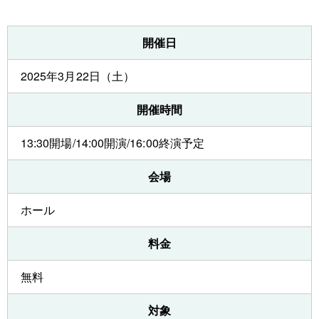
開催日
2025年3月22日（土）
開催時間
13:30開場/14:00開演/16:00終演予定
会場
ホール
料金
無料
対象