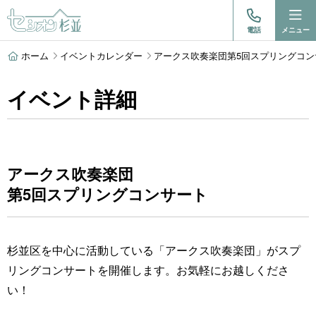
電話
メニュー
ホーム
イベントカレンダー
アークス吹奏楽団第5回スプリングコンサ
イベント詳細
アークス吹奏楽団
第5回スプリングコンサート
杉並区を中心に活動している「アークス吹奏楽団」がスプ
リングコンサートを開催します。お気軽にお越しくださ
い！