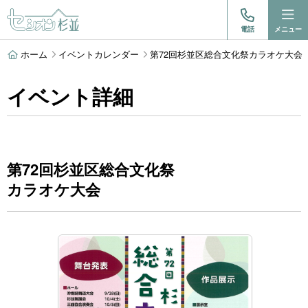
電話
メニュー
ホーム
イベントカレンダー
第72回杉並区総合文化祭カラオケ大会
イベント詳細
第72回杉並区総合文化祭
カラオケ大会