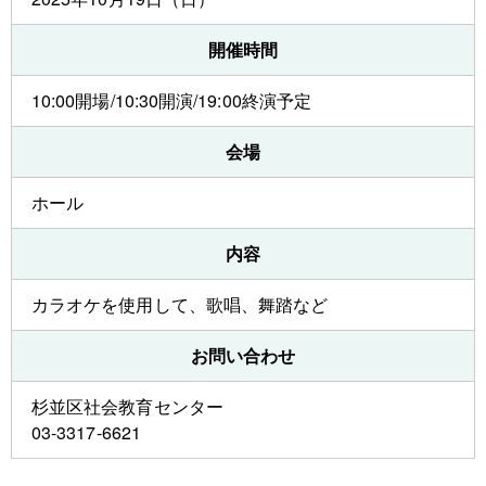
開催時間
10:00開場/10:30開演/19:00終演予定
会場
ホール
内容
カラオケを使用して、歌唱、舞踏など
お問い合わせ
杉並区社会教育センター
03-3317-6621