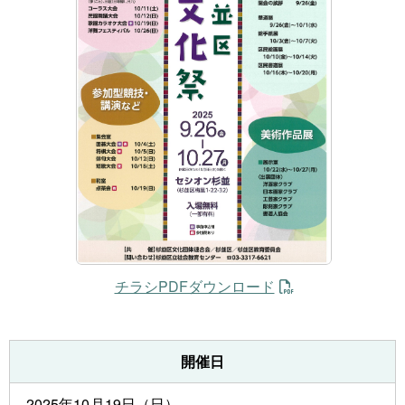
チラシPDFダウンロード
開催日
2025年10月19日（日）