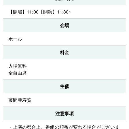
【開場】11:00【開演】11:30~
会場
ホール
料金
入場無料
全自由席
主催
藤間亜寿賀
注意事項
・上演の都合上、番組の順番が変わる場合がございま