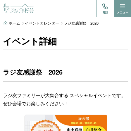
電話
メニュー
ホーム
イベントカレンダー
ラジ友感謝祭 2026
イベント詳細
ラジ友感謝祭 2026
ラジ友ファミリーが大集合する スペシャルイベントです。
ぜひ会場でお楽しみください！