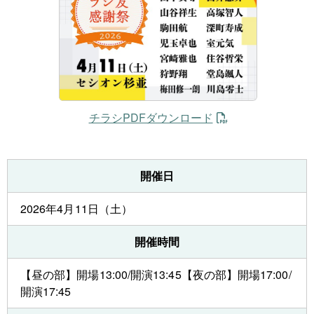
チラシPDFダウンロード
開催日
2026年4月11日（土）
開催時間
【昼の部】開場13:00/開演13:45【夜の部】開場17:00/
開演17:45