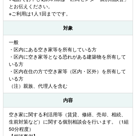
とお伝えください。
※ご利用は1人1回までです。
対象
一般
・区内にある空き家等を所有している方
・区内に空き家等となる恐れがある建築物を所有して
いる方
・区内在住の方で空き家等（区内・区外）を所有して
いる方
（注）親族、代理人を含む
内容
空き家に関する利活用等（賃貸、修繕、売却、相続、
生前対策など）に関する個別相談会を行います。（1組
50分程度）