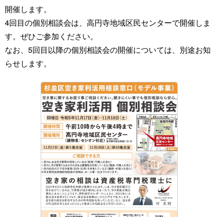
開催します。
4回目の個別相談会は、高円寺地域区民センターで開催しま
す。ぜひご参加ください。
なお、5回目以降の個別相談会の開催については、別途お知
らせします。