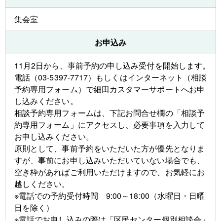
集会室
お申込み
11月2日から、事前予約の申し込み受付を開始します。
電話（03-5397-7717）もしくはインターネット（相談
予約専用フォーム）で細田カスタマーサポートへお申
し込みください。
相談予約専用フォームは、下記お問合せ欄の「相談予
約専用フォーム」にアクセスし、必要事項を入力して
お申し込みください。
原則として、事前予約をいただいた方が優先となりま
すが、事前にお申し込みいただいていない場合でも、
空き枠があればご利用いただけますので、お気軽にお
越しください。
※電話での予約受付時間 9:00～18:00（水曜日・日曜
日を除く）
※電話でお申し込みの際は「区民センター個別相談会」