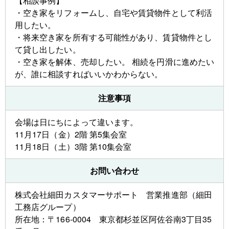
【相談事例】
・空き家をリフォームし、自宅や賃貸物件として利活
用したい。
・将来空き家を所有する可能性があり、賃貸物件とし
て貸し出したい。
・空き家を解体、売却したい。 相続を円滑に進めたい
が、誰に相談すればいいかわからない。
注意事項
会場は日にちによって違います。
11月17日（金）2階 第5集会室
11月18日（土）3階 第10集会室
お問い合わせ
株式会社細田カスタマーサポート 営業推進部（細田
工務店グループ）
所在地：〒166-0004 東京都杉並区阿佐谷南3丁目35