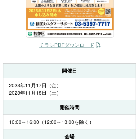
チラシPDFダウンロード
開催日
2023年11月17日（金）
2023年11月18日（土）
開催時間
10:00～16:00（12:00～13:00を除く）
会場