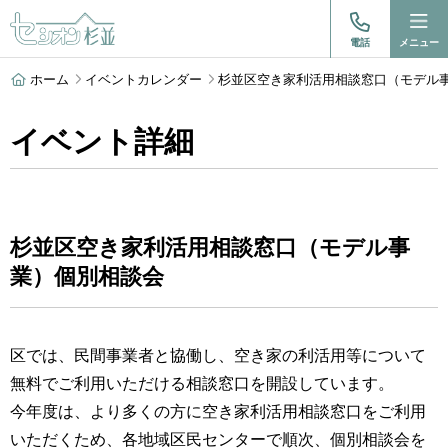
電話
メニュー
ホーム
イベントカレンダー
杉並区空き家利活用相談窓口（モデル事業
イベント詳細
杉並区空き家利活用相談窓口（モデル事
業）個別相談会
区では、民間事業者と協働し、空き家の利活用等について
無料でご利用いただける相談窓口を開設しています。
今年度は、より多くの方に空き家利活用相談窓口をご利用
いただくため、各地域区民センターで順次、個別相談会を