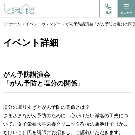
電話
メニュー
ホーム
イベントカレンダー
がん予防講演会「がん予防と塩分の関
イベント詳細
がん予防講演会
「がん予防と塩分の関係」
塩分の取りすぎとがん予防の関係とは？
さまざまながん予防のために、心がけたい減塩の工夫につ
いて、女子栄養大学栄養クリニック教授の蒲池桂子（かま
ちけいこ）氏を講師にお招きし、ご講義いただきます。