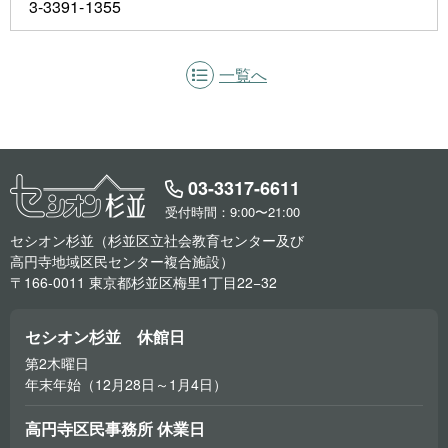
3-3391-1355
一覧へ
03-3317-6611
受付時間：9:00〜21:00
セシオン杉並（杉並区立社会教育センター及び
高円寺地域区民センター複合施設）
〒166-0011 東京都杉並区梅里1丁目22−32
セシオン杉並 休館日
第2木曜日
年末年始（12月28日～1月4日）
高円寺区民事務所 休業日