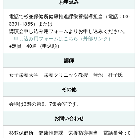
お申込み
電話で杉並保健所健康推進課栄養指導担当（電話：03-
3391-1355）または
講演会申し込み用フォームよりお申し込みください。
申し込み用フォームはこちら（外部リンク）
※定員：40名（申込順）
講師
女子栄養大学 栄養クリニック教授 蒲池 桂子氏
その他
会場は3階の第6、7集会室です。
お問い合わせ
杉並保健所 健康推進課 栄養指導担当 電話番号：0