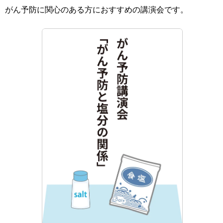
がん予防に関心のある方におすすめの講演会です。