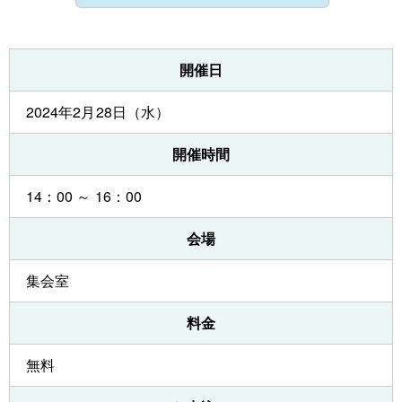
開催日
2024年2月28日（水）
開催時間
14：00 ～ 16：00
会場
集会室
料金
無料