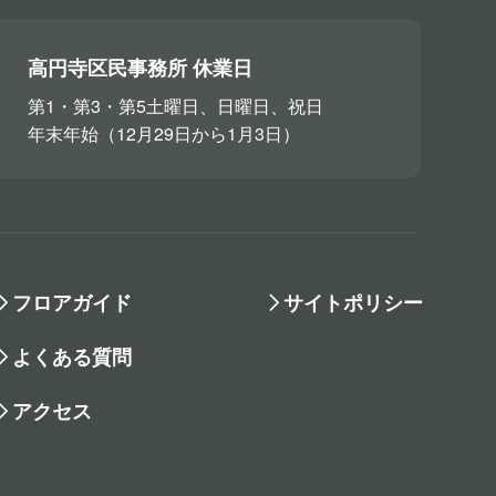
高円寺区民事務所 休業日
第1・第3・第5土曜日、日曜日、祝日
年末年始（12月29日から1月3日）
フロアガイド
サイトポリシー
よくある質問
アクセス