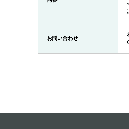
お問い合わせ