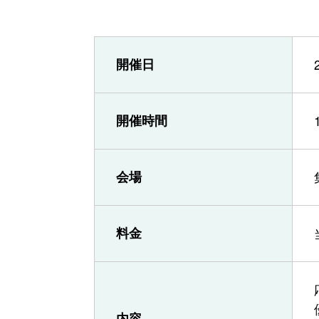
開催日
開催時間
会場
料金
内容