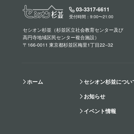
03-3317-6611
受付時間：9:00〜21:00
セシオン杉並（杉並区立社会教育センター及び
高円寺地域区民センター複合施設）
〒166-0011 東京都杉並区梅里1丁目22−32
ホーム
セシオン杉並につい
お知らせ
イベント情報