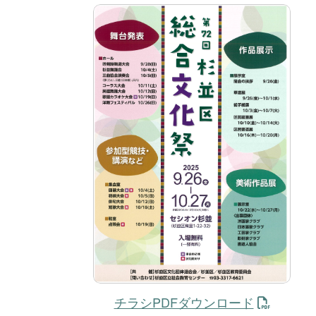
チラシPDFダウンロード