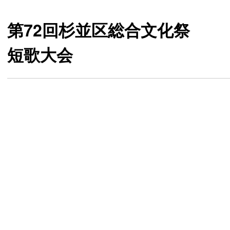
第72回杉並区総合文化祭
短歌大会