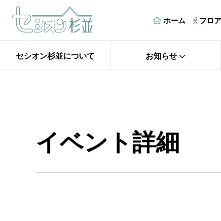
ホーム
フロ
セシオン杉並について
お知らせ
イベント詳細