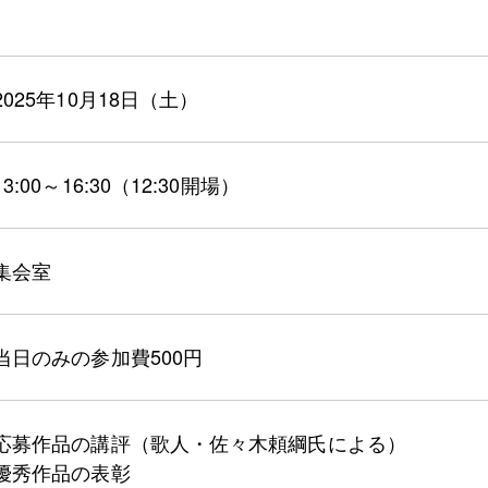
2025年10月18日（土）
13:00～16:30（12:30開場）
集会室
当日のみの参加費500円
応募作品の講評（歌人・佐々木頼綱氏による）
優秀作品の表彰