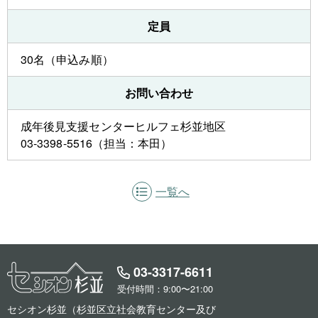
定員
30名（申込み順）
お問い合わせ
成年後見支援センターヒルフェ杉並地区
03-3398-5516（担当：本田）
一覧へ
03-3317-6611
受付時間：9:00〜21:00
セシオン杉並（杉並区立社会教育センター及び