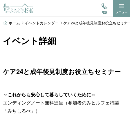
電話
メニュー
ホーム
イベントカレンダー
ケア24と成年後見制度お役立ちセミナ
イベント詳細
ケア24と成年後見制度お役立ちセミナー
～これからも安心して暮らしていくために～
エンディングノート無料進呈（参加者のみヒルフェ特製
「みちしるべ」）