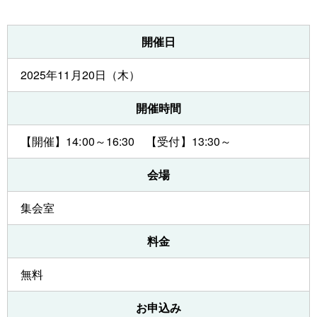
開催日
2025年11月20日（木）
開催時間
【開催】14:00～16:30 【受付】13:30～
会場
集会室
料金
無料
お申込み