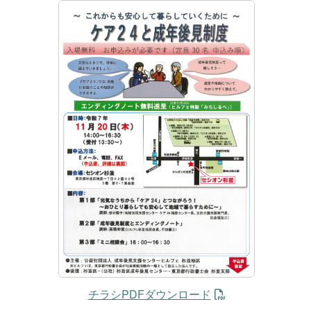
チラシPDFダウンロード