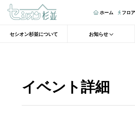
ホーム
フロ
セシオン杉並について
お知らせ
イベント詳細