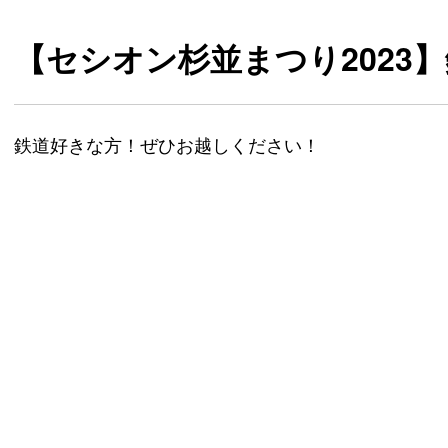
【セシオン杉並まつり2023
鉄道好きな方！ぜひお越しください！