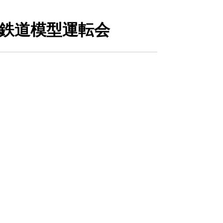
】鉄道模型運転会