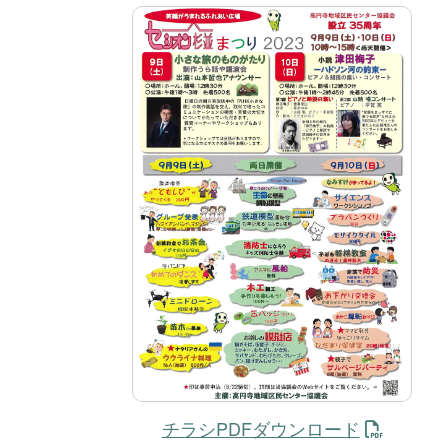
チラシPDFダウンロード