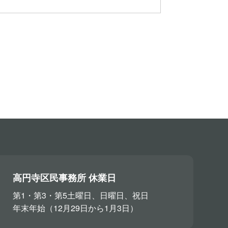
高円寺区民事務所 休業日
第1・第3・第5土曜日、日曜日、祝日
年末年始（12月29日から1月3日）