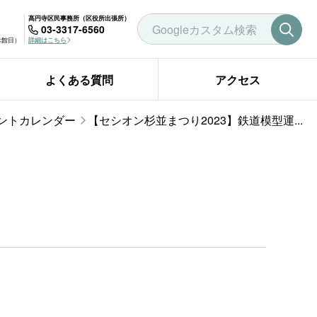
高円寺区民事務所（区役所出張所）
03-3317-6560
曜休館日）
詳細はこちら
よくある質問
アクセス
ントカレンダー
【セシオン杉並まつり2023】鉄道模型運...