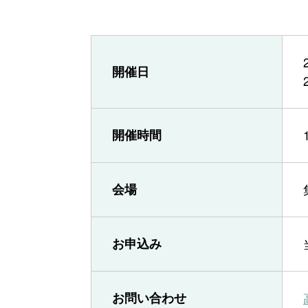
開催日
開催時間
会場
お申込み
お問い合わせ