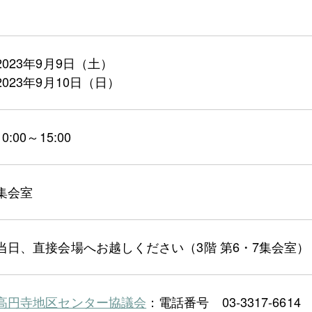
2023年9月9日（土）
2023年9月10日（日）
10:00～15:00
集会室
当日、直接会場へお越しください（3階 第6・7集会室）
高円寺地区センター協議会
：電話番号 03-3317-6614