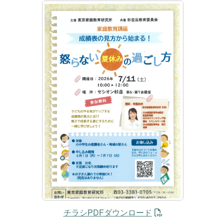
チラシPDFダウンロード