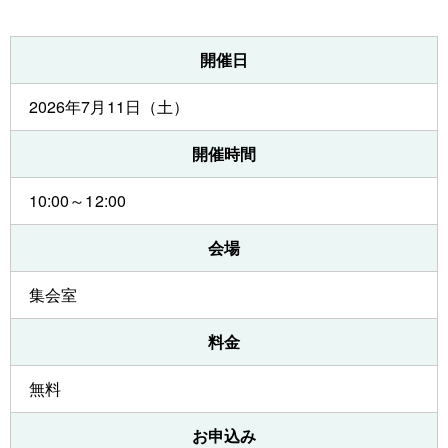
開催日
2026年7月11日（土）
開催時間
10:00～12:00
会場
集会室
料金
無料
お申込み