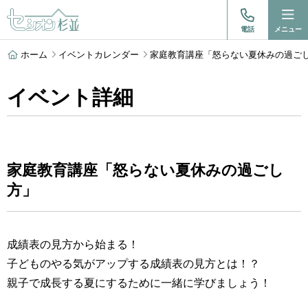
電話
メニュー
ホーム
イベントカレンダー
家庭教育講座「怒らない夏休みの過ご
イベント詳細
家庭教育講座「怒らない夏休みの過ごし
方」
成績表の見方から始まる！
子どものやる気がアップする成績表の見方とは！？
親子で成長する夏にするために一緒に学びましょう！