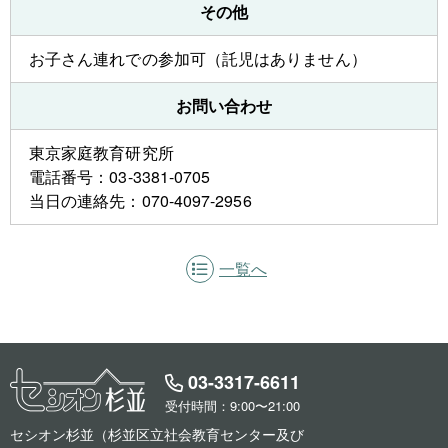
その他
お子さん連れでの参加可（託児はありません）
お問い合わせ
東京家庭教育研究所
電話番号：03-3381-0705
当日の連絡先：070-4097-2956
一覧へ
03-3317-6611
受付時間：9:00〜21:00
セシオン杉並（杉並区立社会教育センター及び