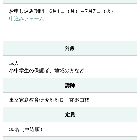
お申し込み期間 6月1日（月）～7月7日（火）
申込みフォーム
対象
成人
小中学生の保護者、地域の方など
講師
東京家庭教育研究所所長・常盤由枝
定員
30名（申込順）