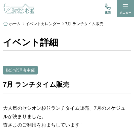
電話
メニュー
ホーム
イベントカレンダー
7月 ランチタイム販売
イベント詳細
指定管理者主催
7月 ランチタイム販売
大人気のセシオン杉並ランチタイム販売、7月のスケジュー
ルが決まりました。
皆さまのご利用をおまちしています！