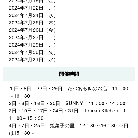
2024年7月19日（金）
2024年7月22日（月）
2024年7月24日（水）
2024年7月25日（木）
2024年7月26日（金）
2024年7月27日（土）
2024年7月29日（月）
2024年7月30日（火）
2024年7月31日（水）
開催時間
１日・8日・22日・29日 たべあるきのお店 11：00
～16：30
2日・9日・16日・30日 SUNNY 11：00～14：00
3日・10日・17日・24日・31日 Toucan Kitchen 1
1：00～15：30
4日・7日・25日 焼菓子の里 12：30～16：30 ※7日
は15：30～