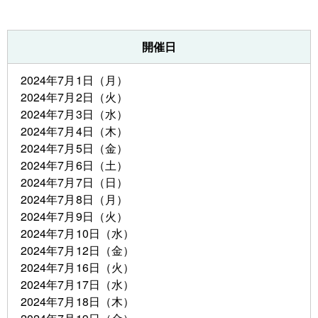
開催日
2024年7月1日（月）
2024年7月2日（火）
2024年7月3日（水）
2024年7月4日（木）
2024年7月5日（金）
2024年7月6日（土）
2024年7月7日（日）
2024年7月8日（月）
2024年7月9日（火）
2024年7月10日（水）
2024年7月12日（金）
2024年7月16日（火）
2024年7月17日（水）
2024年7月18日（木）