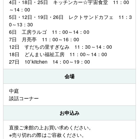
4日・18日・25日 キッチンカー☆宇宙食堂 11：00
～14：00
5日・12日・19日・26日 レクトサンドカフェ 11：3
0～13：30
6日 工房ラルゴ 11：00～14：00
7日 月亮亭 11：00～16：00
12日 すだちの里すぎなみ 11：30～14：00
18日 どんまい福祉工房 11：00～14：00
27日 10’kitchen 14：00～19：00
会場
中庭
談話コーナー
お申込み
直接ご来館の上お買い求めください。
※売り切れの際はご容赦ください。