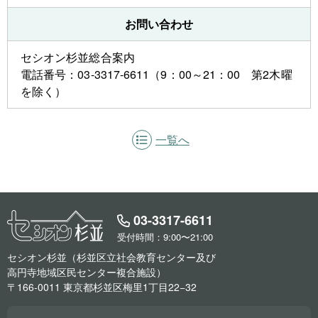
お問い合わせ
セシオン杉並総合案内
電話番号：03-3317-6611（9：00～21：00 第2木曜
を除く）
一覧へ
03-3317-6611
受付時間：9:00〜21:00
セシオン杉並（杉並区立社会教育センター及び
高円寺地域区民センター複合施設）
〒166-0011 東京都杉並区梅里1丁目22−32