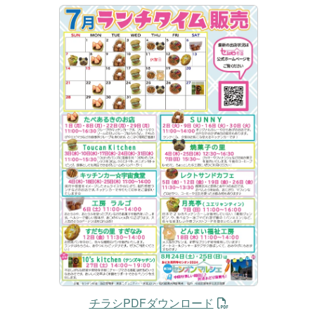
チラシPDFダウンロード