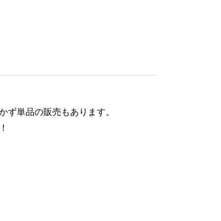
かず単品の販売もあります。
！