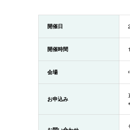
開催日
開催時間
会場
お申込み
お問い合わせ