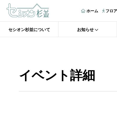
ホーム
フロ
セシオン杉並について
お知らせ
イベント詳細