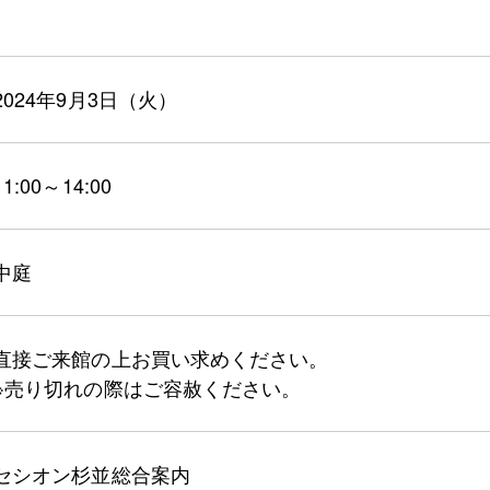
2024年9月3日（火）
11:00～14:00
中庭
直接ご来館の上お買い求めください。
※売り切れの際はご容赦ください。
セシオン杉並総合案内