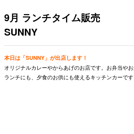
9月 ランチタイム販売
SUNNY
本日は「SUNNY」が出店します！
オリジナルカレーやからあげのお店です。お弁当やお
ランチにも、夕食のお供にも使えるキッチンカーです