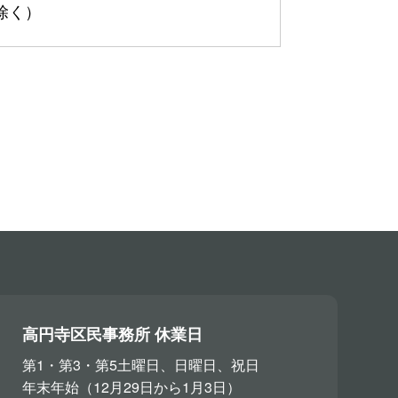
を除く）
高円寺区民事務所 休業日
第1・第3・第5土曜日、日曜日、祝日
年末年始（12月29日から1月3日）