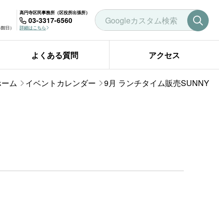
高円寺区民事務所（区役所出張所）
03-3317-6560
曜休館日）
詳細はこちら
よくある質問
アクセス
ホーム
イベントカレンダー
9月 ランチタイム販売SUNNY