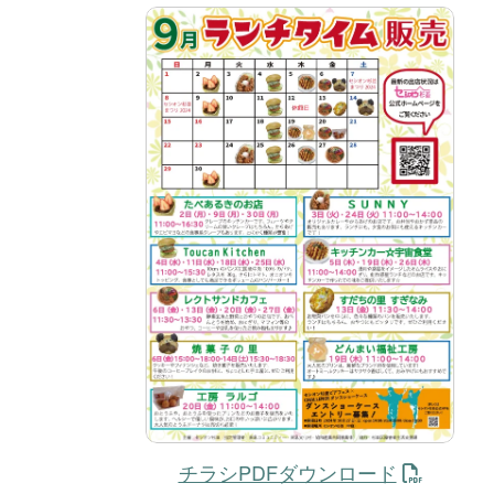
チラシPDFダウンロード