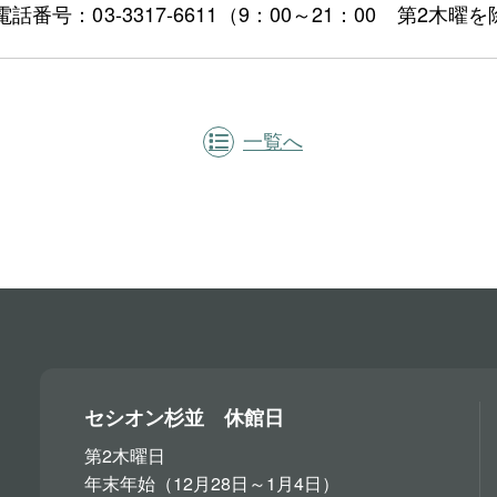
電話番号：03-3317-6611（9：00～21：00 第2木曜
一覧へ
セシオン杉並 休館日
第2木曜日
年末年始（12月28日～1月4日）