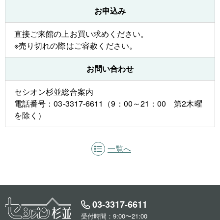
お申込み
直接ご来館の上お買い求めください。
※売り切れの際はご容赦ください。
お問い合わせ
セシオン杉並総合案内
電話番号：03-3317-6611（9：00～21：00 第2木曜
を除く）
一覧へ
03-3317-6611
受付時間：9:00〜21:00