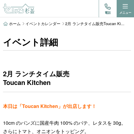
電話
メニュー
ホーム
イベントカレンダー
2月 ランチタイム販売Toucan Ki...
イベント詳細
2月 ランチタイム販売
Toucan Kitchen
本日は「Toucan Kitchen」が出店します！
10cm のバンズに国産牛肉 100% のパテ、レタスを 30g。
さらにトマト、オニオンをトッピング。