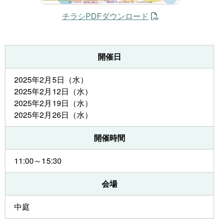
チラシPDFダウンロード
開催日
2025年2月5日（水）
2025年2月12日（水）
2025年2月19日（水）
2025年2月26日（水）
開催時間
11:00～15:30
会場
中庭