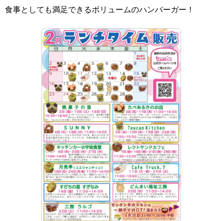
食事としても満足できるボリュームのハンバーガー！