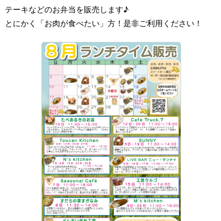
テーキなどのお弁当を販売します♪
とにかく「お肉が食べたい」方！是非ご利用ください！