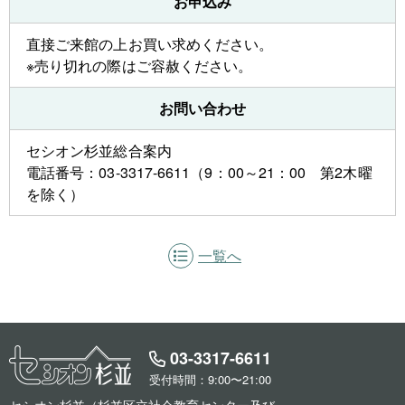
お申込み
直接ご来館の上お買い求めください。
※売り切れの際はご容赦ください。
お問い合わせ
セシオン杉並総合案内
電話番号：03-3317-6611（9：00～21：00 第2木曜
を除く）
一覧へ
03-3317-6611
受付時間：9:00〜21:00