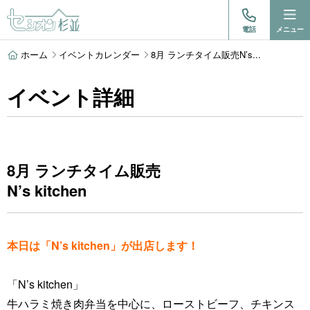
電話
メニュー
ホーム
イベントカレンダー
8月 ランチタイム販売N’s...
イベント詳細
8月 ランチタイム販売
N’s kitchen
本日は「N’s kitchen」が出店します！
「
N’s kitchen
」
牛ハラミ焼き肉弁当を中心に、ローストビーフ、チキンス