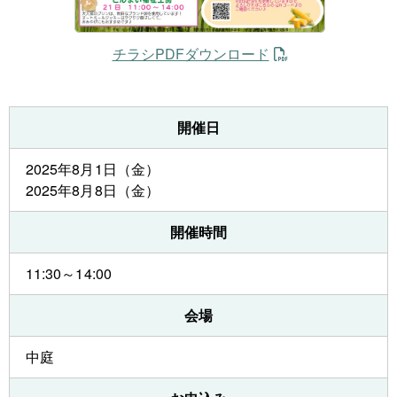
チラシPDFダウンロード
開催日
2025年8月1日（金）
2025年8月8日（金）
開催時間
11:30～14:00
会場
中庭