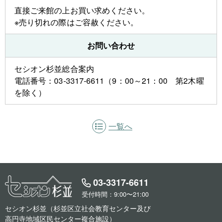
直接ご来館の上お買い求めください。
※売り切れの際はご容赦ください。
お問い合わせ
セシオン杉並総合案内
電話番号：03-3317-6611（9：00～21：00 第2木曜
を除く）
一覧へ
03-3317-6611
受付時間：9:00〜21:00
セシオン杉並（杉並区立社会教育センター及び
高円寺地域区民センター複合施設）