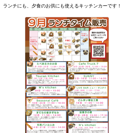
ランチにも、夕食のお供にも使えるキッチンカーです！