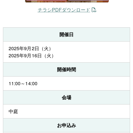
チラシPDFダウンロード
開催日
2025年9月2日（火）
2025年9月16日（火）
開催時間
11:00～14:00
会場
中庭
お申込み