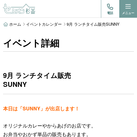
電話
メニュー
ホーム
イベントカレンダー
9月 ランチタイム販売SUNNY
イベント詳細
9月 ランチタイム販売
SUNNY
本日は「SUNNY」が出店します！
オリジナルカレーやからあげのお店です。
お弁当やおかず単品の販売もあります。