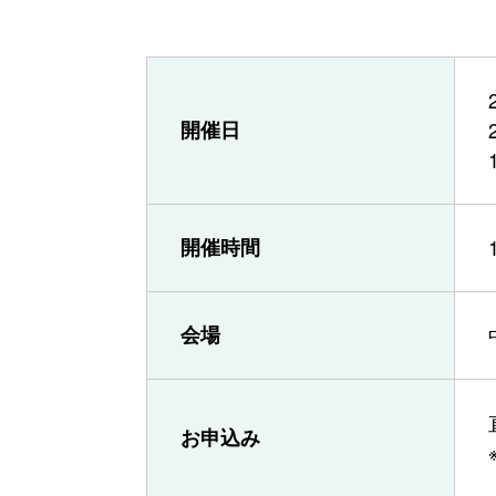
開催日
開催時間
会場
お申込み