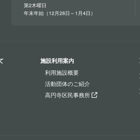
第2木曜日
年末年始（12月28日～1月4日）
て
施設利用案内
利用施設概要
活動団体のご紹介
高円寺区民事務所