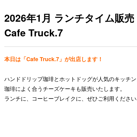
2026年1月 ランチタイム販売
Cafe Truck.7
本日は「Cafe Truck.7」が出店します！
ハンドドリップ珈琲とホットドッグが人気のキッチン
珈琲によく合うチーズケーキも販売いたします。
ランチに、コーヒーブレイクに、ぜひご利用ください