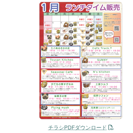
チラシPDFダウンロード