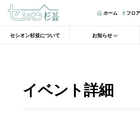
ホーム
フロ
セシオン杉並について
お知らせ
イベント詳細