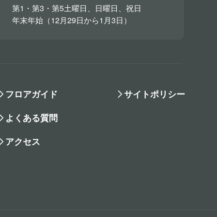
第1・第3・第5土曜日、日曜日、祝日
年末年始（12月29日から1月3日）
フロアガイド
サイトポリシー
よくある質問
アクセス