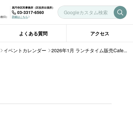
高円寺区民事務所（区役所出張所）
03-3317-6560
曜休館日）
詳細はこちら
よくある質問
アクセス
イベントカレンダー
2026年1月 ランチタイム販売Cafe...