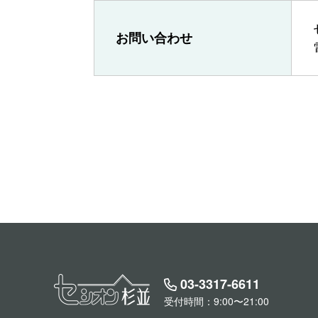
お問い合わせ
03-3317-6611
受付時間：9:00〜21:00