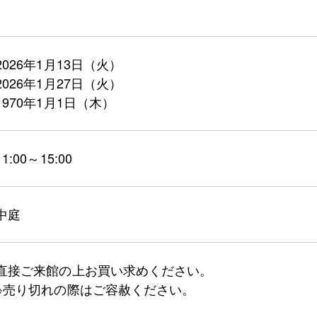
2026年1月13日（火）
2026年1月27日（火）
1970年1月1日（木）
11:00～15:00
中庭
直接ご来館の上お買い求めください。
※売り切れの際はご容赦ください。