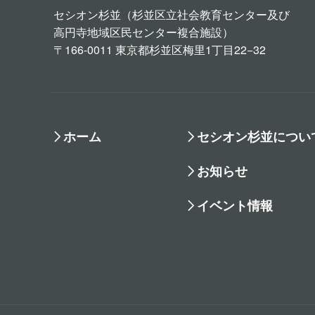
セシオン杉並（杉並区立社会教育センター及び
高円寺地域区民センター複合施設）
〒166-0011 東京都杉並区梅里1丁目22−32
ホーム
セシオン杉並につい
お知らせ
イベント情報