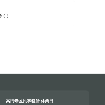
を除く）
高円寺区民事務所 休業日