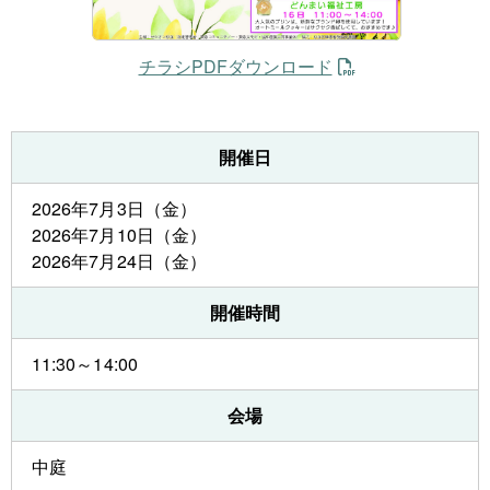
チラシPDFダウンロード
開催日
2026年7月3日（金）
2026年7月10日（金）
2026年7月24日（金）
開催時間
11:30～14:00
会場
中庭