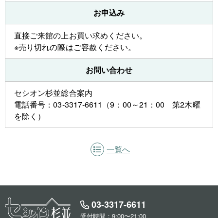
お申込み
直接ご来館の上お買い求めください。
※売り切れの際はご容赦ください。
お問い合わせ
セシオン杉並総合案内
電話番号：03-3317-6611（9：00～21：00 第2木曜
を除く）
一覧へ
03-3317-6611
受付時間：9:00〜21:00