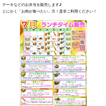
テーキなどのお弁当を販売します♪
とにかく「お肉が食べたい」方！是非ご利用ください！