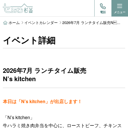
電話
メニュー
ホーム
イベントカレンダー
2026年7月 ランチタイム販売N...
イベント詳細
2026年7月 ランチタイム販売
N’s kitchen
本日は「N’s kitchen」が出店します！
「
N’s kitchen
」
牛ハラミ焼き肉弁当を中心に、ローストビーフ、チキンス