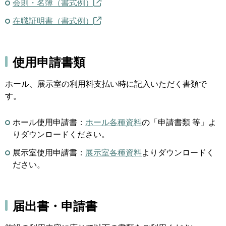
会則・名簿（書式例）
在職証明書（書式例）
使用申請書類
ホール、展示室の利用料支払い時に記入いただく書類で
す。
ホール使用申請書：
ホール各種資料
の「申請書類 等」よ
りダウンロードください。
展示室使用申請書：
展示室各種資料
よりダウンロードく
ださい。
届出書・申請書