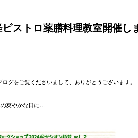
軽ビストロ薬膳料理教室開催し
ブログをご覧くださいまして、ありがとうございます。
れの爽やかな日に…