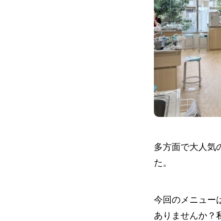
多方面で大人気
た。
今回のメニュー
ありませんか？