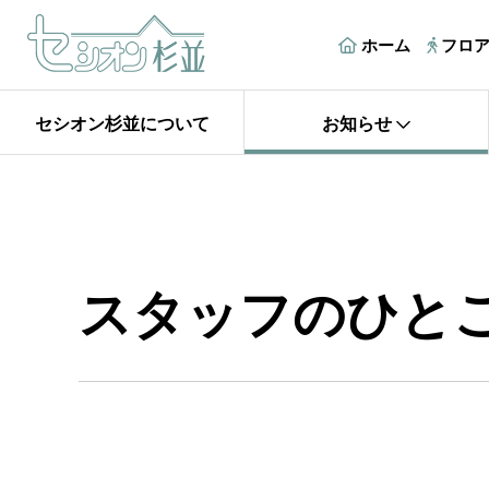
ホーム
フロ
セシオン杉並について
お知らせ
スタッフのひと