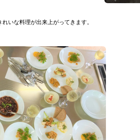
きれいな料理が出来上がってきます。