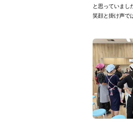
と思っていまし
笑顔と掛け声で