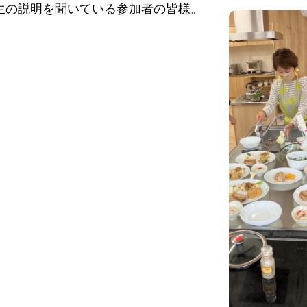
生の説明を聞いている参加者の皆様。