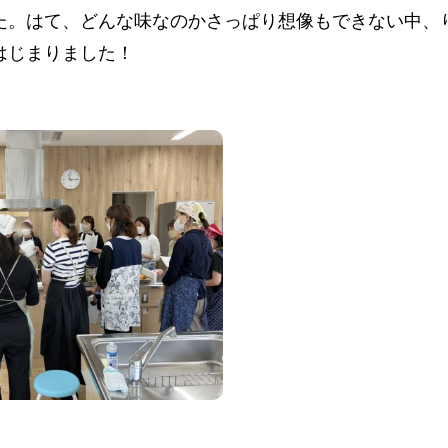
た。はて、どんな味なのかさっぱり想像もできない中、
はじまりました！