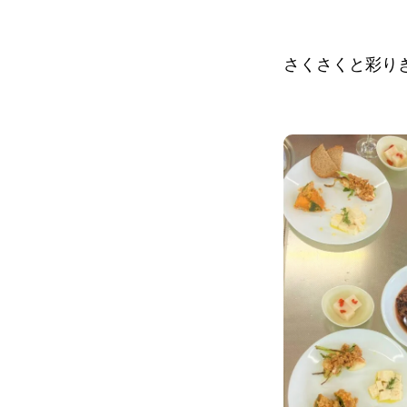
さくさくと彩り