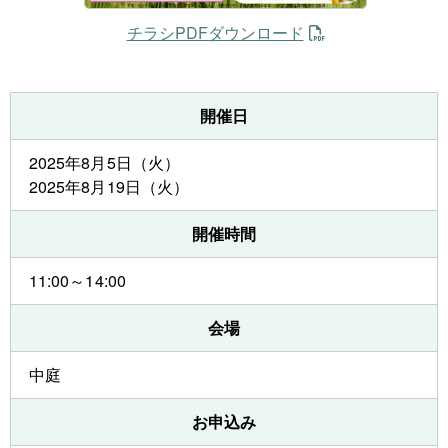
チラシPDFダウンロード
開催日
2025年8月5日（火）
2025年8月19日（火）
開催時間
11:00～14:00
会場
中庭
お申込み