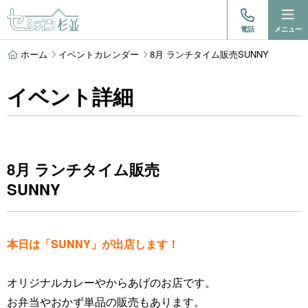
電話
メニュー
ホーム
イベントカレンダー
8月 ランチタイム販売SUNNY
イベント詳細
8月 ランチタイム販売
SUNNY
本日は「SUNNY」が出店します！
オリジナルカレーやからあげのお店です。
お弁当やおかず単品の販売もあります。