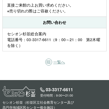
直接ご来館の上お買い求めください。
※売り切れの際はご容赦ください。
お問い合わせ
セシオン杉並総合案内
電話番号：03-3317-6611（9：00～21：00 第2木曜
を除く）
一覧へ
03-3317-6611
受付時間：9:00〜21:00
セシオン杉並（杉並区立社会教育センター及び
高円寺地域区民センター複合施設）