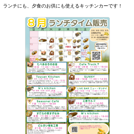
ランチにも、夕食のお供にも使えるキッチンカーです！