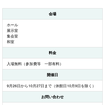
会場
ホール
展示室
集会室
和室
料金
入場無料（参加費等 一部有料）
開催日
9月26日から10月27日まで（休館日10月9日を除く）
お問い合わせ