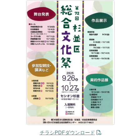
チラシPDFダウンロード