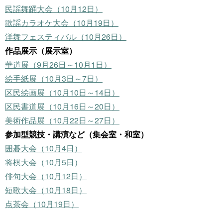
民謡舞踊大会（10月12日）
歌謡カラオケ大会（10月19日）
洋舞フェスティバル（10月26日）
作品展示（展示室）
華道展（9月26日～10月1日）
絵手紙展（10月3日～7日）
区民絵画展（10月10日～14日）
区民書道展（10月16日～20日）
美術作品展（10月22日～27日）
参加型競技・講演など（集会室・和室）
囲碁大会（10月4日）
将棋大会（10月5日）
俳句大会（10月12日）
短歌大会（10月18日）
点茶会（10月19日）