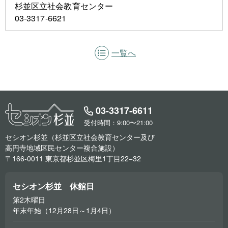
杉並区立社会教育センター
03-3317-6621
一覧へ
03-3317-6611
受付時間：9:00〜21:00
セシオン杉並（杉並区立社会教育センター及び
高円寺地域区民センター複合施設）
〒166-0011 東京都杉並区梅里1丁目22−32
セシオン杉並 休館日
第2木曜日
年末年始（12月28日～1月4日）