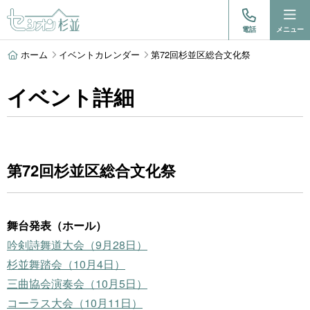
電話
メニュー
ホーム
イベントカレンダー
第72回杉並区総合文化祭
イベント詳細
第72回杉並区総合文化祭
舞台発表（ホール）
吟剣詩舞道大会（9月28日）
杉並舞踏会（10月4日）
三曲協会演奏会（10月5日）
コーラス大会（10月11日）